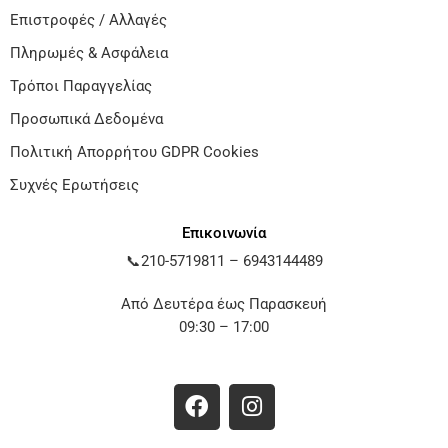
Επιστροφές / Αλλαγές
Πληρωμές & Ασφάλεια
Τρόποι Παραγγελίας
Προσωπικά Δεδομένα
Πολιτική Απορρήτου GDPR Cookies
Συχνές Ερωτήσεις
Επικοινωνία
📞
210-5719811
–
6943144489
Από Δευτέρα έως Παρασκευή
09:30 – 17:00