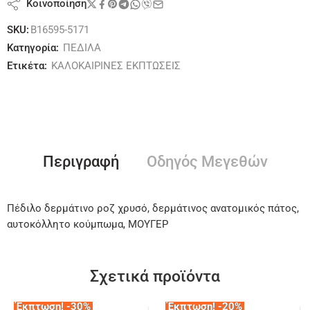
Κοινοποίηση
SKU:
B16595-5171
Κατηγορία:
ΠΕΔΙΛΑ
Ετικέτα:
ΚΑΛΟΚΑΙΡΙΝΕΣ ΕΚΠΤΩΣΕΙΣ
Περιγραφή
Οδηγός Μεγεθών
Πέδιλο δερμάτινο ροζ χρυσό, δερμάτινος ανατομικός πάτος,
αυτοκόλλητο κούμπωμα, ΜΟΥΓΕΡ
Σχετικά προϊόντα
Έκπτωση! -30%
Έκπτωση! -20%