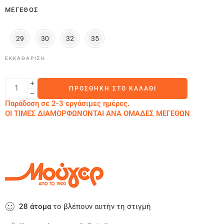
ΜΈΓΕΘΟΣ
29
30
32
35
ΕΚΚΑΘΆΡΙΣΗ
ΠΡΟΣΘΉΚΗ ΣΤΟ ΚΑΛΆΘΙ
Παράδοση σε 2-3 εργάσιμες ημέρες.
ΟΙ ΤΙΜΕΣ ΔΙΑΜΟΡΦΩΝΟΝΤΑΙ ΑΝΑ ΟΜΑΔΕΣ ΜΕΓΕΘΩΝ
28
άτομα
το βλέπουν αυτήν τη στιγμή