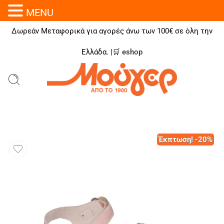
MENU
Δωρεάν Μεταφορικά για αγορές άνω των 100€ σε όλη την
Ελλάδα. |🛒
eshop
Έκπτωση! -20%