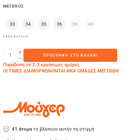
ΜΈΓΕΘΟΣ
33
34
35
36
39
40
ΕΚΚΑΘΆΡΙΣΗ
ΠΡΟΣΘΉΚΗ ΣΤΟ ΚΑΛΆΘΙ
Παράδοση σε 2-3 εργάσιμες ημέρες.
ΟΙ ΤΙΜΕΣ ΔΙΑΜΟΡΦΩΝΟΝΤΑΙ ΑΝΑ ΟΜΑΔΕΣ ΜΕΓΕΘΩΝ
41
άτομα
το βλέπουν αυτήν τη στιγμή