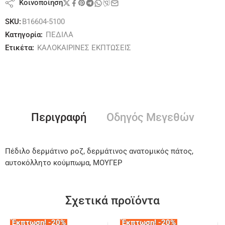
Κοινοποίηση
SKU:
B16604-5100
Κατηγορία:
ΠΕΔΙΛΑ
Ετικέτα:
ΚΑΛΟΚΑΙΡΙΝΕΣ ΕΚΠΤΩΣΕΙΣ
Περιγραφή
Οδηγός Μεγεθών
Πέδιλο δερμάτινο ροζ, δερμάτινος ανατομικός πάτος,
αυτοκόλλητο κούμπωμα, ΜΟΥΓΕΡ
Σχετικά προϊόντα
Έκπτωση! -20%
Έκπτωση! -20%