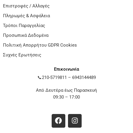
Επιστροφές / Αλλαγές
Πληρωμές & Ασφάλεια
Τρόποι Παραγγελίας
Προσωπικά Δεδομένα
Πολιτική Απορρήτου GDPR Cookies
Συχνές Ερωτήσεις
Επικοινωνία
📞
210-5719811
–
6943144489
Από Δευτέρα έως Παρασκευή
09:30 – 17:00