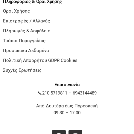
Πληροφορίες & Όροι Χρήσης
Όροι Χρήσης
Επιστροφές / Αλλαγές
Πληρωμές & Ασφάλεια
Τρόποι Παραγγελίας
Προσωπικά Δεδομένα
Πολιτική Απορρήτου GDPR Cookies
Συχνές Ερωτήσεις
Επικοινωνία
📞
210-5719811
–
6943144489
Από Δευτέρα έως Παρασκευή
09:30 – 17:00