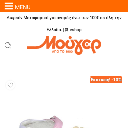
MENU
Δωρεάν Μεταφορικά για αγορές άνω των 100€ σε όλη την
Ελλάδα. |🛒
eshop
Έκπτωση! -10%