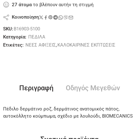
27
άτομα
το βλέπουν αυτήν τη στιγμή
Κοινοποίηση
SKU:
B16903-5100
Κατηγορία:
ΠΕΔΙΛΑ
Ετικέτες:
ΝΕΕΣ ΑΦΙΞΕΙΣ
,
ΚΑΛΟΚΑΙΡΙΝΕΣ ΕΚΠΤΩΣΕΙΣ
Περιγραφή
Οδηγός Μεγεθών
Πέδιλο δερμάτινο ροζ, δερμάτινος ανατομικός πάτος,
αυτοκόλλητο κούμπωμα, σχέδιο με λουλούδι, BIOMECANICS