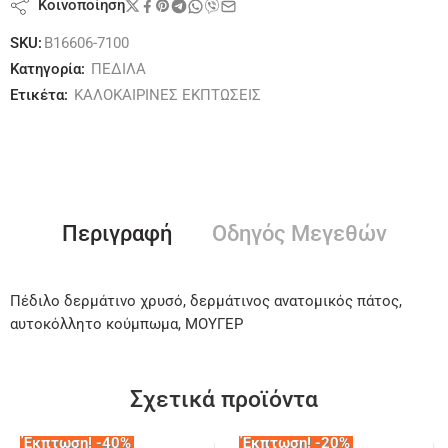
Κοινοποίηση
SKU:
B16606-7100
Κατηγορία:
ΠΕΔΙΛΑ
Ετικέτα:
ΚΑΛΟΚΑΙΡΙΝΕΣ ΕΚΠΤΩΣΕΙΣ
Περιγραφή
Οδηγός Μεγεθών
Πέδιλο δερμάτινο χρυσό, δερμάτινος ανατομικός πάτος,
αυτοκόλλητο κούμπωμα, ΜΟΥΓΕΡ
Σχετικά προϊόντα
Έκπτωση! -40%
Έκπτωση! -20%