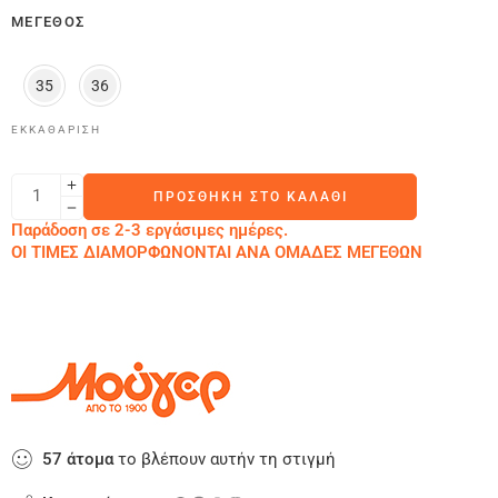
ΜΈΓΕΘΟΣ
35
36
ΕΚΚΑΘΆΡΙΣΗ
ΠΡΟΣΘΉΚΗ ΣΤΟ ΚΑΛΆΘΙ
Παράδοση σε 2-3 εργάσιμες ημέρες.
ΟΙ ΤΙΜΕΣ ΔΙΑΜΟΡΦΩΝΟΝΤΑΙ ΑΝΑ ΟΜΑΔΕΣ ΜΕΓΕΘΩΝ
57
άτομα
το βλέπουν αυτήν τη στιγμή