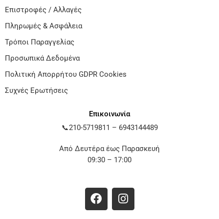
Επιστροφές / Αλλαγές
Πληρωμές & Ασφάλεια
Τρόποι Παραγγελίας
Προσωπικά Δεδομένα
Πολιτική Απορρήτου GDPR Cookies
Συχνές Ερωτήσεις
Επικοινωνία
📞
210-5719811
–
6943144489
Από Δευτέρα έως Παρασκευή
09:30 – 17:00