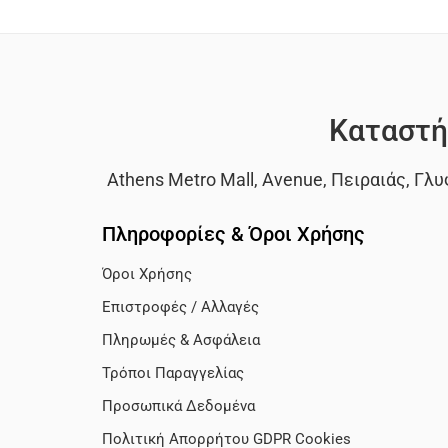
Καταστή
Athens Metro Mall
,
Avenue
,
Πειραιάς
,
Γλυ
Πληροφορίες & Όροι Χρήσης
Όροι Χρήσης
Επιστροφές / Αλλαγές
Πληρωμές & Ασφάλεια
Τρόποι Παραγγελίας
Προσωπικά Δεδομένα
Πολιτική Απορρήτου GDPR Cookies