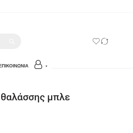
ΕΠΙΚΟΙΝΩΝΙΑ
 θαλάσσης μπλε