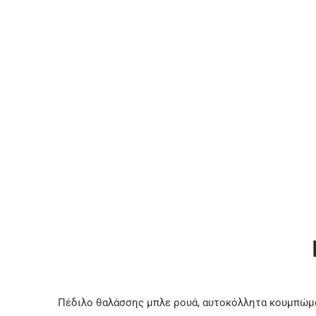
Πέδιλο θαλάσσης μπλε ρουά, αυτοκόλλητα κουμπώ