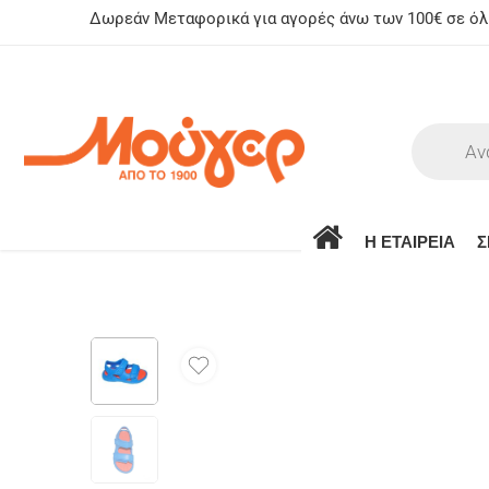
Δωρεάν Μεταφορικά για αγορές άνω των 100€ σε όλη
Η ΕΤΑΙΡΕΙΑ
Σ