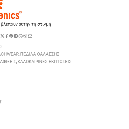
 βλέπουν αυτήν τη στιγμή
η
0
ACHWEAR
,
ΠΕΔΙΛΑ ΘΑΛΑΣΣΗΣ
ΑΦΙΞΕΙΣ
,
ΚΑΛΟΚΑΙΡΙΝΕΣ ΕΚΠΤΩΣΕΙΣ
ν