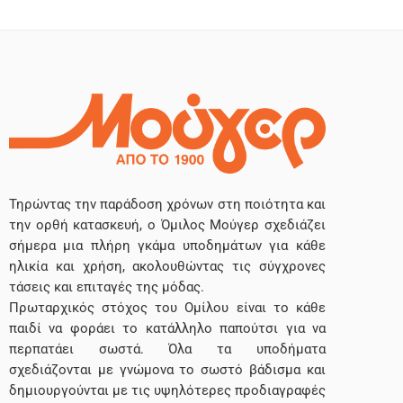
Τηρώντας την παράδοση χρόνων στη ποιότητα και
την ορθή κατασκευή, ο Όμιλος Μούγερ σχεδιάζει
σήμερα μια πλήρη γκάμα υποδημάτων για κάθε
ηλικία και χρήση, ακολουθώντας τις σύγχρονες
τάσεις και επιταγές της μόδας.
Πρωταρχικός στόχος του Ομίλου είναι το κάθε
παιδί να φοράει το κατάλληλο παπούτσι για να
περπατάει σωστά. Όλα τα υποδήματα
σχεδιάζονται με γνώμονα το σωστό βάδισμα και
δημιουργούνται με τις υψηλότερες προδιαγραφές