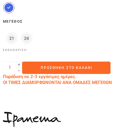
ΜΈΓΕΘΟΣ
21
24
ΕΚΚΑΘΆΡΙΣΗ
ΠΡΟΣΘΉΚΗ ΣΤΟ ΚΑΛΆΘΙ
Παράδοση σε 2-3 εργάσιμες ημέρες.
ΟΙ ΤΙΜΕΣ ΔΙΑΜΟΡΦΩΝΟΝΤΑΙ ΑΝΑ ΟΜΑΔΕΣ ΜΕΓΕΘΩΝ