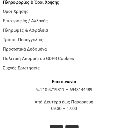
Πληροφορίες & Όροι Χρήσης
Όροι Χρήσης
Επιστροφές / Αλλαγές
Πληρωμές & Ασφάλεια
Τρόποι Παραγγελίας
Προσωπικά Δεδομένα
Πολιτική Απορρήτου GDPR Cookies
Συχνές Ερωτήσεις
Επικοινωνία
📞
210-5719811
–
6943144489
Από Δευτέρα έως Παρασκευή
09:30 – 17:00