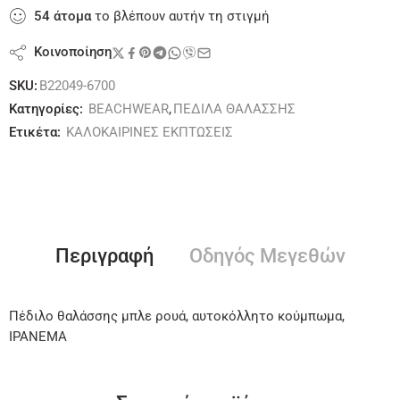
54
άτομα
το βλέπουν αυτήν τη στιγμή
Κοινοποίηση
SKU:
B22049-6700
Κατηγορίες:
BEACHWEAR
,
ΠΕΔΙΛΑ ΘΑΛΑΣΣΗΣ
Ετικέτα:
ΚΑΛΟΚΑΙΡΙΝΕΣ ΕΚΠΤΩΣΕΙΣ
Περιγραφή
Οδηγός Μεγεθών
Πέδιλο θαλάσσης μπλε ρουά, αυτοκόλλητο κούμπωμα,
IPANEMA