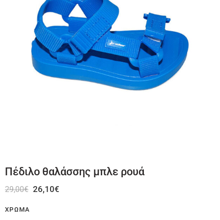
Πέδιλο θαλάσσης μπλε ρουά
26,10
€
29,00
€
ΧΡΏΜΑ