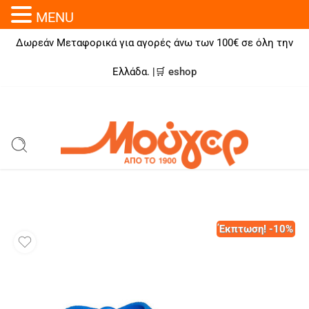
MENU
Δωρεάν Μεταφορικά για αγορές άνω των 100€ σε όλη την
Ελλάδα. |🛒
eshop
Έκπτωση! -10%