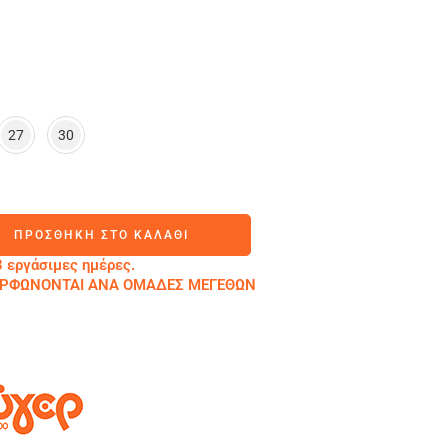
27
30
ΠΡΟΣΘΉΚΗ ΣΤΟ ΚΑΛΆΘΙ
 εργάσιμες ημέρες.
ΜΟΡΦΩΝΟΝΤΑΙ ΑΝΑ ΟΜΑΔΕΣ ΜΕΓΕΘΩΝ