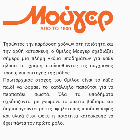
Τηρώντας την παράδοση χρόνων στη ποιότητα και
την ορθή κατασκευή, ο Όμιλος Μούγερ σχεδιάζει
σήμερα μια πλήρη γκάμα υποδημάτων για κάθε
ηλικία και χρήση, ακολουθώντας τις σύγχρονες
τάσεις και επιταγές της μόδας.
Πρωταρχικός στόχος του Ομίλου είναι το κάθε
παιδί να φοράει το κατάλληλο παπούτσι για να
περπατάει σωστά. Όλα τα υποδήματα
σχεδιάζονται με γνώμονα το σωστό βάδισμα και
δημιουργούνται με τις υψηλότερες προδιαγραφές
και υλικά έτσι ώστε η ποιότητα κατασκευής να
έχει πάντα τον πρώτο ρόλο.