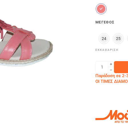
ΜΈΓΕΘΟΣ
24
25
ΕΚΚΑΘΆΡΙΣΗ
Παράδοση σε 2-3
ΟΙ ΤΙΜΕΣ ΔΙΑ