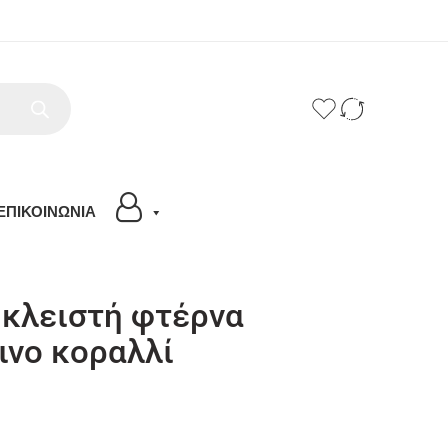
ΕΠΙΚΟΙΝΩΝΙΑ
 κλειστή φτέρνα
ινο κοραλλί