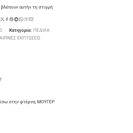
 βλέπουν αυτήν τη στιγμή
η
0
Κατηγορία:
ΠΕΔΙΛΑ
ΑΙΡΙΝΕΣ ΕΚΠΤΩΣΕΙΣ
ν
 πίσω στην φτέρνα, ΜΟΥΓΕΡ