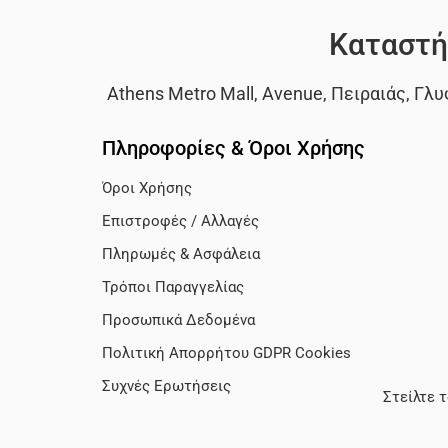
Καταστή
Athens Metro Mall
,
Avenue
,
Πειραιάς
,
Γλυ
Πληροφορίες & Όροι Χρήσης
Όροι Χρήσης
Επιστροφές / Αλλαγές
Πληρωμές & Ασφάλεια
Τρόποι Παραγγελίας
Προσωπικά Δεδομένα
Πολιτική Απορρήτου GDPR Cookies
Συχνές Ερωτήσεις
Στείλτε 