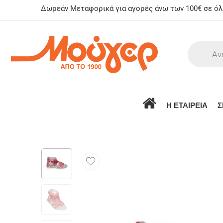
Δωρεάν Μεταφορικά για αγορές άνω των 100€ σε όλη
Η ΕΤΑΙΡΕΙΑ
Σ