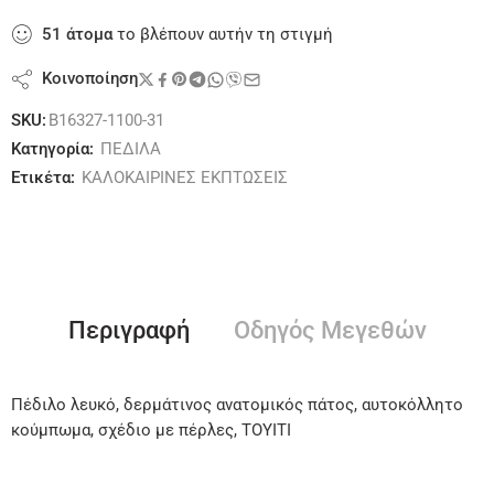
51
άτομα
το βλέπουν αυτήν τη στιγμή
Κοινοποίηση
SKU:
B16327-1100-31
Κατηγορία:
ΠΕΔΙΛΑ
Ετικέτα:
ΚΑΛΟΚΑΙΡΙΝΕΣ ΕΚΠΤΩΣΕΙΣ
Περιγραφή
Οδηγός Μεγεθών
Πέδιλο λευκό, δερμάτινος ανατομικός πάτος, αυτοκόλλητο
κούμπωμα, σχέδιο με πέρλες, ΤΟΥΙΤΙ