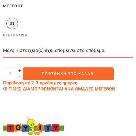
ΜΈΓΕΘΟΣ
31
ΕΚΚΑΘΆΡΙΣΗ
Μόνο
1
στοιχείο(α) έχει απομείνει στο απόθεμα.
ΠΡΟΣΘΉΚΗ ΣΤΟ ΚΑΛΆΘΙ
Παράδοση σε 2-3 εργάσιμες ημέρες.
ΟΙ ΤΙΜΕΣ ΔΙΑΜΟΡΦΩΝΟΝΤΑΙ ΑΝΑ ΟΜΑΔΕΣ ΜΕΓΕΘΩΝ