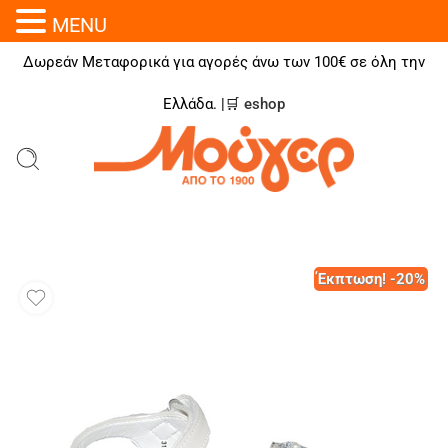
MENU
Δωρεάν Μεταφορικά για αγορές άνω των 100€ σε όλη την
Ελλάδα. |🛒
eshop
Έκπτωση! -20%