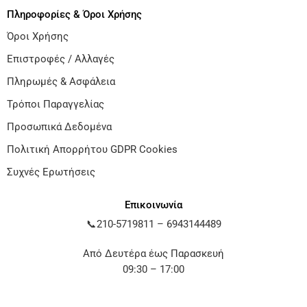
Πληροφορίες & Όροι Χρήσης
Όροι Χρήσης
Επιστροφές / Αλλαγές
Πληρωμές & Ασφάλεια
Τρόποι Παραγγελίας
Προσωπικά Δεδομένα
Πολιτική Απορρήτου GDPR Cookies
Συχνές Ερωτήσεις
Επικοινωνία
📞
210-5719811
–
6943144489
Από Δευτέρα έως Παρασκευή
09:30 – 17:00