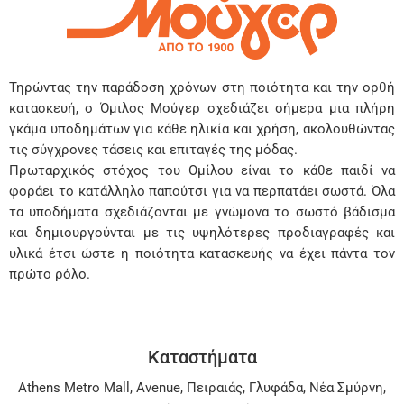
Τηρώντας την παράδοση χρόνων στη ποιότητα και την ορθή
κατασκευή, ο Όμιλος Μούγερ σχεδιάζει σήμερα μια πλήρη
γκάμα υποδημάτων για κάθε ηλικία και χρήση, ακολουθώντας
τις σύγχρονες τάσεις και επιταγές της μόδας.
Πρωταρχικός στόχος του Ομίλου είναι το κάθε παιδί να
φοράει το κατάλληλο παπούτσι για να περπατάει σωστά. Όλα
τα υποδήματα σχεδιάζονται με γνώμονα το σωστό βάδισμα
και δημιουργούνται με τις υψηλότερες προδιαγραφές και
υλικά έτσι ώστε η ποιότητα κατασκευής να έχει πάντα τον
πρώτο ρόλο.
Καταστήματα
Athens Metro Mall
,
Avenue
,
Πειραιάς
,
Γλυφάδα
,
Νέα Σμύρνη
,