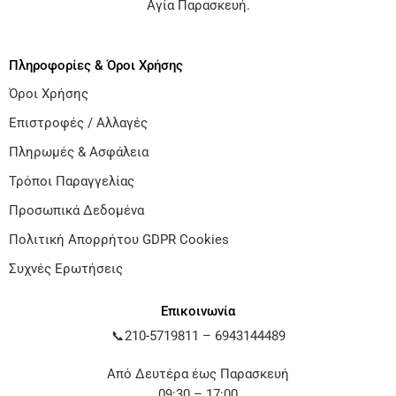
Αγία Παρασκευή
.
Πληροφορίες & Όροι Χρήσης
Όροι Χρήσης
Επιστροφές / Αλλαγές
Πληρωμές & Ασφάλεια
Τρόποι Παραγγελίας
Προσωπικά Δεδομένα
Πολιτική Απορρήτου GDPR Cookies
Συχνές Ερωτήσεις
Επικοινωνία
📞
210-5719811
–
6943144489
Από Δευτέρα έως Παρασκευή
09:30 – 17:00