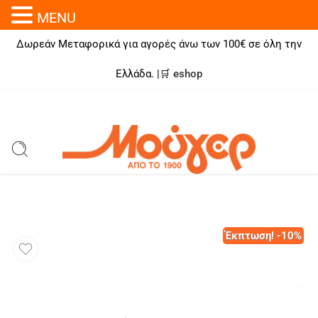
MENU
Δωρεάν Μεταφορικά για αγορές άνω των 100€ σε όλη την
Ελλάδα. |🛒
eshop
Έκπτωση! -10%