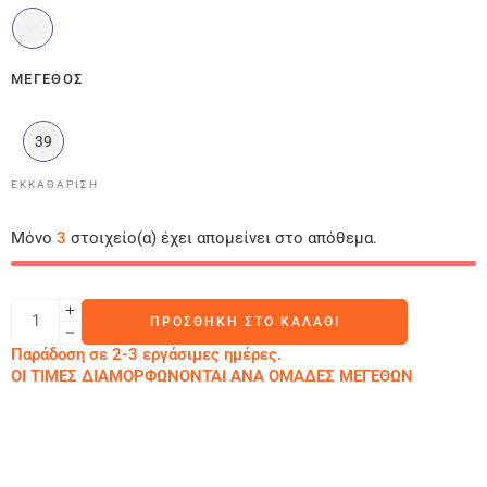
ΜΈΓΕΘΟΣ
39
ΕΚΚΑΘΆΡΙΣΗ
Μόνο
3
στοιχείο(α) έχει απομείνει στο απόθεμα.
ΠΡΟΣΘΉΚΗ ΣΤΟ ΚΑΛΆΘΙ
Παράδοση σε 2-3 εργάσιμες ημέρες.
ΟΙ ΤΙΜΕΣ ΔΙΑΜΟΡΦΩΝΟΝΤΑΙ ΑΝΑ ΟΜΑΔΕΣ ΜΕΓΕΘΩΝ