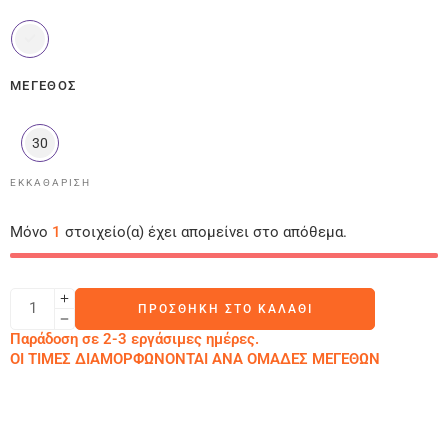
ΜΈΓΕΘΟΣ
30
ΕΚΚΑΘΆΡΙΣΗ
Μόνο
1
στοιχείο(α) έχει απομείνει στο απόθεμα.
ΠΡΟΣΘΉΚΗ ΣΤΟ ΚΑΛΆΘΙ
Παράδοση σε 2-3 εργάσιμες ημέρες.
ΟΙ ΤΙΜΕΣ ΔΙΑΜΟΡΦΩΝΟΝΤΑΙ ΑΝΑ ΟΜΑΔΕΣ ΜΕΓΕΘΩΝ