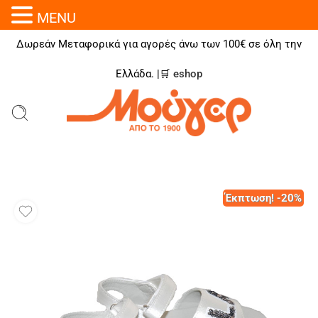
MENU
Δωρεάν Μεταφορικά για αγορές άνω των 100€ σε όλη την
Ελλάδα. |🛒
eshop
Έκπτωση! -20%