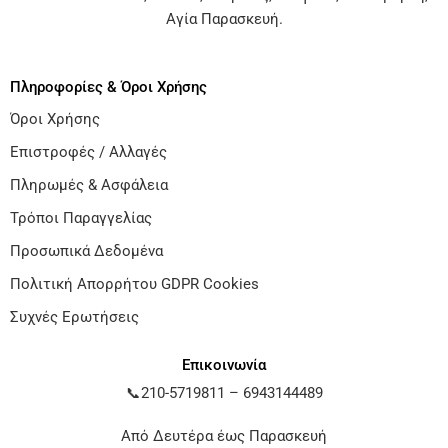
Αγία Παρασκευή
.
Πληροφορίες & Όροι Χρήσης
Όροι Χρήσης
Επιστροφές / Αλλαγές
Πληρωμές & Ασφάλεια
Τρόποι Παραγγελίας
Προσωπικά Δεδομένα
Πολιτική Απορρήτου GDPR Cookies
Συχνές Ερωτήσεις
Επικοινωνία
📞
210-5719811
–
6943144489
Από Δευτέρα έως Παρασκευή