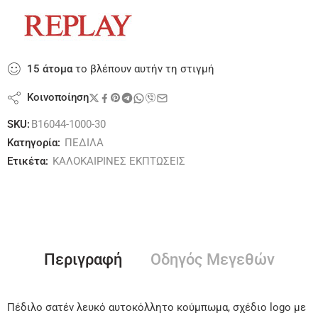
15
άτομα
το βλέπουν αυτήν τη στιγμή
Κοινοποίηση
SKU:
B16044-1000-30
Κατηγορία:
ΠΕΔΙΛΑ
Ετικέτα:
ΚΑΛΟΚΑΙΡΙΝΕΣ ΕΚΠΤΩΣΕΙΣ
Περιγραφή
Οδηγός Μεγεθών
Πέδιλο σατέν λευκό αυτοκόλλητο κούμπωμα, σχέδιο logo με