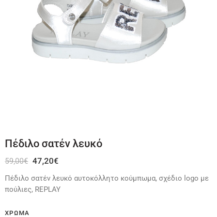
Πέδιλο σατέν λευκό
47,20
€
59,00
€
Πέδιλο σατέν λευκό αυτοκόλλητο κούμπωμα, σχέδιο logo με
πούλιες, REPLAY
ΧΡΏΜΑ