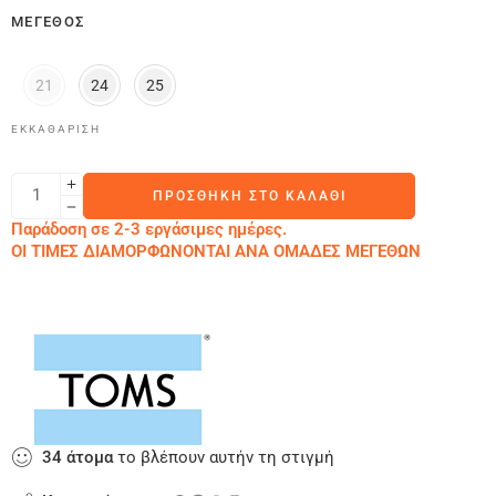
ΜΈΓΕΘΟΣ
21
24
25
ΕΚΚΑΘΆΡΙΣΗ
ΠΡΟΣΘΉΚΗ ΣΤΟ ΚΑΛΆΘΙ
Παράδοση σε 2-3 εργάσιμες ημέρες.
ΟΙ ΤΙΜΕΣ ΔΙΑΜΟΡΦΩΝΟΝΤΑΙ ΑΝΑ ΟΜΑΔΕΣ ΜΕΓΕΘΩΝ
34
άτομα
το βλέπουν αυτήν τη στιγμή