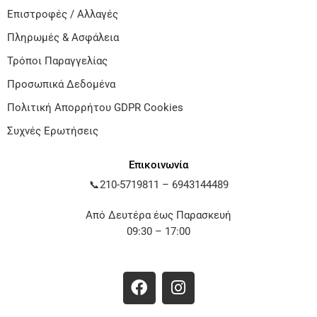
Επιστροφές / Αλλαγές
Πληρωμές & Ασφάλεια
Τρόποι Παραγγελίας
Προσωπικά Δεδομένα
Πολιτική Απορρήτου GDPR Cookies
Συχνές Ερωτήσεις
Επικοινωνία
📞
210-5719811
–
6943144489
Από Δευτέρα έως Παρασκευή
09:30 – 17:00