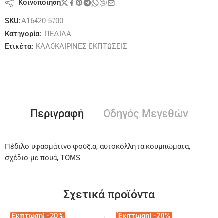
Κοινοποίηση
SKU:
A16420-5700
Κατηγορία:
ΠΕΔΙΛΑ
Ετικέτα:
ΚΑΛΟΚΑΙΡΙΝΕΣ ΕΚΠΤΩΣΕΙΣ
Περιγραφή
Οδηγός Μεγεθών
Πέδιλο υφασμάτινο φούξια, αυτοκόλλητα κουμπώματα,
σχέδιο με πουά, TOMS
Σχετικά προϊόντα
Έκπτωση! -20%
Έκπτωση! -20%