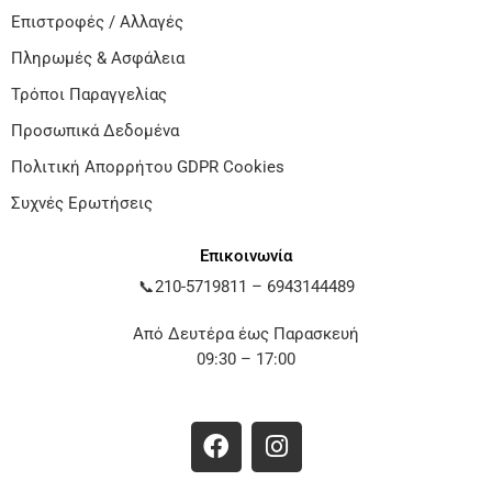
Επιστροφές / Αλλαγές
Πληρωμές & Ασφάλεια
Τρόποι Παραγγελίας
Προσωπικά Δεδομένα
Πολιτική Απορρήτου GDPR Cookies
Συχνές Ερωτήσεις
Επικοινωνία
📞
210-5719811
–
6943144489
Από Δευτέρα έως Παρασκευή
09:30 – 17:00