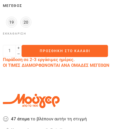
ΜΈΓΕΘΟΣ
19
20
ΕΚΚΑΘΆΡΙΣΗ
ΠΡΟΣΘΉΚΗ ΣΤΟ ΚΑΛΆΘΙ
Παράδοση σε 2-3 εργάσιμες ημέρες.
ΟΙ ΤΙΜΕΣ ΔΙΑΜΟΡΦΩΝΟΝΤΑΙ ΑΝΑ ΟΜΑΔΕΣ ΜΕΓΕΘΩΝ
47
άτομα
το βλέπουν αυτήν τη στιγμή