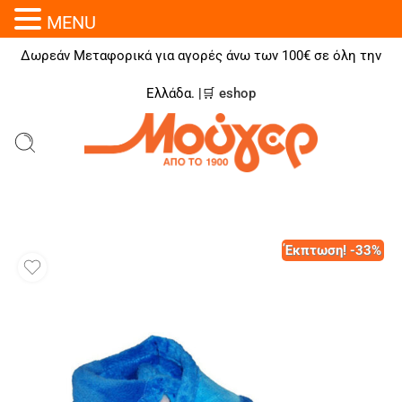
MENU
Δωρεάν Μεταφορικά για αγορές άνω των 100€ σε όλη την
Ελλάδα. |🛒
eshop
Έκπτωση! -33%