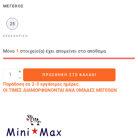
ΜΈΓΕΘΟΣ
25
ΕΚΚΑΘΆΡΙΣΗ
Μόνο
1
στοιχείο(α) έχει απομείνει στο απόθεμα.
ΠΡΟΣΘΉΚΗ ΣΤΟ ΚΑΛΆΘΙ
Παράδοση σε 2-3 εργάσιμες ημέρες.
ΟΙ ΤΙΜΕΣ ΔΙΑΜΟΡΦΩΝΟΝΤΑΙ ΑΝΑ ΟΜΑΔΕΣ ΜΕΓΕΘΩΝ