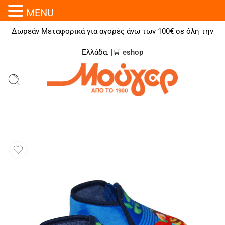
MENU
Δωρεάν Μεταφορικά για αγορές άνω των 100€ σε όλη την
Ελλάδα. |🛒
eshop