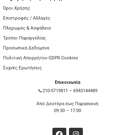
Όροι Χρήσης
Επιστροφές / Αλλαγές
Πληρωμές & Ασφάλεια
Τρόποι Παραγγελίας
Προσωπικά Δεδομένα
Πολιτική Απορρήτου GDPR Cookies
Συχνές Ερωτήσεις
Επικοινωνία
📞
210-5719811
–
6943144489
Από Δευτέρα έως Παρασκευή
09:30 – 17:00