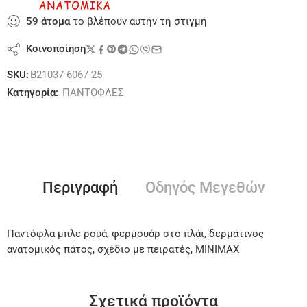
59
άτομα
το βλέπουν αυτήν τη στιγμή
Κοινοποίηση
SKU:
B21037-6067-25
Κατηγορία:
ΠΑΝΤΟΦΛΕΣ
Περιγραφή
Οδηγός Μεγεθών
Παντόφλα μπλε ρουά, φερμουάρ στο πλάι, δερμάτινος
ανατομικός πάτος, σχέδιο με πειρατές, MINIMAX
Σχετικά προϊόντα