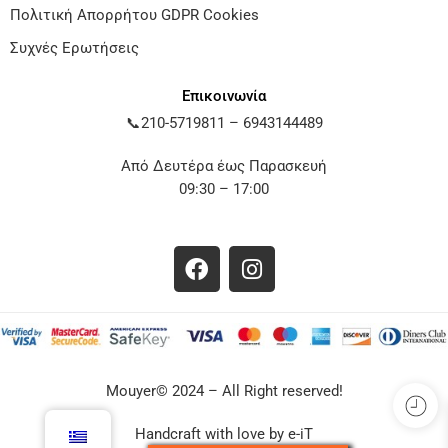
Πολιτική Απορρήτου GDPR Cookies
Συχνές Ερωτήσεις
Επικοινωνία
📞
210-5719811
–
6943144489
Από Δευτέρα έως Παρασκευή
09:30 – 17:00
Mouyer© 2024 – All Right reserved!
Handcraft with love by
e-iT