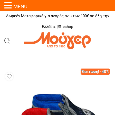
MENU
Δωρεάν Μεταφορικά για αγορές άνω των 100€ σε όλη την
Ελλάδα. |🛒
eshop
Έκπτωση! -40%