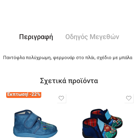
Περιγραφή
Οδηγός Μεγεθών
Παντόφλα πολύχρωμη, φερμουάρ στο πλάι, σχέδιο με μπάλα
Σχετικά προϊόντα
Έκπτωση! -22%