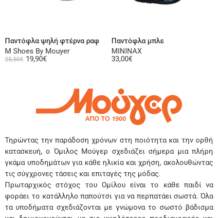
Επιλογή
Επιλογή
Παντόφλα ψηλή φτέρνα ραφ
Παντόφλα μπλε
M Shoes By Mouyer
MININAX
19,90
€
33,00
€
25,50
€
Τηρώντας την παράδοση χρόνων στη ποιότητα και την ορθή
κατασκευή, ο Όμιλος Μούγερ σχεδιάζει σήμερα μια πλήρη
γκάμα υποδημάτων για κάθε ηλικία και χρήση, ακολουθώντας
τις σύγχρονες τάσεις και επιταγές της μόδας.
Πρωταρχικός στόχος του Ομίλου είναι το κάθε παιδί να
φοράει το κατάλληλο παπούτσι για να περπατάει σωστά. Όλα
τα υποδήματα σχεδιάζονται με γνώμονα το σωστό βάδισμα