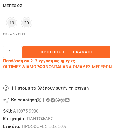
ΜΈΓΕΘΟΣ
19
20
ΕΚΚΑΘΆΡΙΣΗ
ΠΡΟΣΘΉΚΗ ΣΤΟ ΚΑΛΆΘΙ
Παράδοση σε 2-3 εργάσιμες ημέρες.
ΟΙ ΤΙΜΕΣ ΔΙΑΜΟΡΦΩΝΟΝΤΑΙ ΑΝΑ ΟΜΑΔΕΣ ΜΕΓΕΘΩΝ
11
άτομα
το βλέπουν αυτήν τη στιγμή
Κοινοποίηση
SKU:
A10975-9900
Κατηγορία:
ΠΑΝΤΟΦΛΕΣ
Ετικέτα:
ΠΡΟΣΦΟΡΕΣ ΕΩΣ 50%