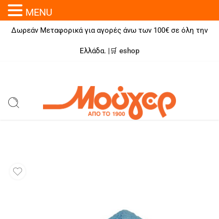
MENU
Δωρεάν Μεταφορικά για αγορές άνω των 100€ σε όλη την
Ελλάδα. |🛒
eshop