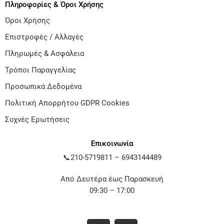
Πληροφορίες & Όροι Χρήσης
Όροι Χρήσης
Επιστροφές / Αλλαγές
Πληρωμές & Ασφάλεια
Τρόποι Παραγγελίας
Προσωπικά Δεδομένα
Πολιτική Απορρήτου GDPR Cookies
Συχνές Ερωτήσεις
Επικοινωνία
📞
210-5719811
–
6943144489
Από Δευτέρα έως Παρασκευή
09:30 – 17:00