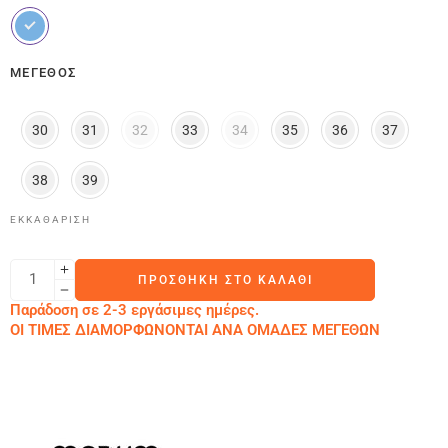
ΜΈΓΕΘΟΣ
30
31
32
33
34
35
36
37
38
39
ΕΚΚΑΘΆΡΙΣΗ
ΠΡΟΣΘΉΚΗ ΣΤΟ ΚΑΛΆΘΙ
Παράδοση σε 2-3 εργάσιμες ημέρες.
ΟΙ ΤΙΜΕΣ ΔΙΑΜΟΡΦΩΝΟΝΤΑΙ ΑΝΑ ΟΜΑΔΕΣ ΜΕΓΕΘΩΝ