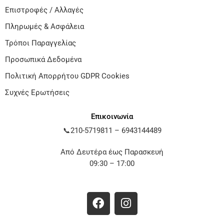
Επιστροφές / Αλλαγές
Πληρωμές & Ασφάλεια
Τρόποι Παραγγελίας
Προσωπικά Δεδομένα
Πολιτική Απορρήτου GDPR Cookies
Συχνές Ερωτήσεις
Επικοινωνία
📞
210-5719811
–
6943144489
Από Δευτέρα έως Παρασκευή
09:30 – 17:00