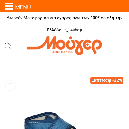
MENU
Δωρεάν Μεταφορικά για αγορές άνω των 100€ σε όλη την
Ελλάδα. |🛒
eshop
Έκπτωση! -22%