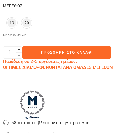
ΜΈΓΕΘΟΣ
19
20
ΕΚΚΑΘΆΡΙΣΗ
ΠΡΟΣΘΉΚΗ ΣΤΟ ΚΑΛΆΘΙ
Παράδοση σε 2-3 εργάσιμες ημέρες.
ΟΙ ΤΙΜΕΣ ΔΙΑΜΟΡΦΩΝΟΝΤΑΙ ΑΝΑ ΟΜΑΔΕΣ ΜΕΓΕΘΩΝ
58
άτομα
το βλέπουν αυτήν τη στιγμή