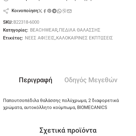
Κοινοποίηση
SKU:
B22318-6000
Κατηγορίες:
BEACHWEAR
,
ΠΕΔΙΛΑ ΘΑΛΑΣΣΗΣ
Ετικέτες:
ΝΕΕΣ ΑΦΙΞΕΙΣ
,
ΚΑΛΟΚΑΙΡΙΝΕΣ ΕΚΠΤΩΣΕΙΣ
Περιγραφή
Οδηγός Μεγεθών
Παπουτσοπέδιλα θαλάσσης πολύχρωμα, 2 διαφορετικά
χρώματα, αυτοκόλλητο κούμπωμα, BIOMECANICS
Σχετικά προϊόντα