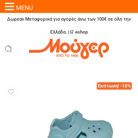
MENU
Δωρεάν Μεταφορικά για αγορές άνω των 100€ σε όλη την
Ελλάδα. |🛒
eshop
Έκπτωση! -10%