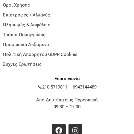
Όροι Χρήσης
Επιστροφές / Αλλαγές
Πληρωμές & Ασφάλεια
Τρόποι Παραγγελίας
Προσωπικά Δεδομένα
Πολιτική Απορρήτου GDPR Cookies
Συχνές Ερωτήσεις
Επικοινωνία
📞
210-5719811
–
6943144489
Από Δευτέρα έως Παρασκευή
09:30 – 17:00