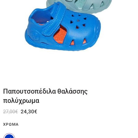
Παπουτσοπέδιλα θαλάσσης
πολύχρωμα
24,30
€
27,00
€
ΧΡΏΜΑ