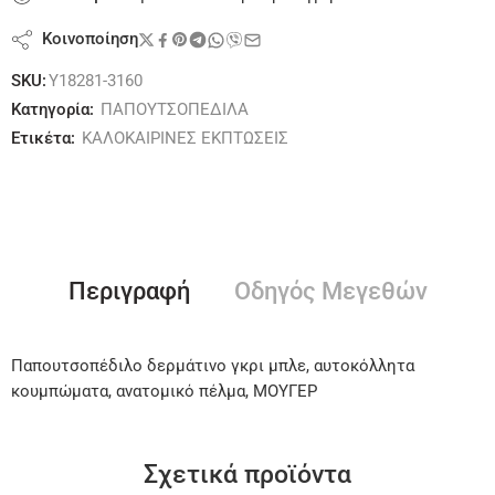
Κοινοποίηση
SKU:
Y18281-3160
Κατηγορία:
ΠΑΠΟΥΤΣΟΠΕΔΙΛΑ
Ετικέτα:
ΚΑΛΟΚΑΙΡΙΝΕΣ ΕΚΠΤΩΣΕΙΣ
Περιγραφή
Οδηγός Μεγεθών
Παπουτσοπέδιλο δερμάτινο γκρι μπλε, αυτοκόλλητα
κουμπώματα, ανατομικό πέλμα, ΜΟΥΓΕΡ
Σχετικά προϊόντα