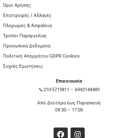
Όροι Χρήσης
Επιστροφές / Αλλαγές
Πληρωμές & Ασφάλεια
Τρόποι Παραγγελίας
Προσωπικά Δεδομένα
Πολιτική Απορρήτου GDPR Cookies
Συχνές Ερωτήσεις
Επικοινωνία
📞
210-5719811
–
6943144489
Από Δευτέρα έως Παρασκευή
09:30 – 17:00