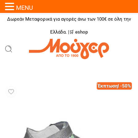
MENU
Δωρεάν Μεταφορικά για αγορές άνω των 100€ σε όλη την
Ελλάδα. |🛒
eshop
Έκπτωση! -50%