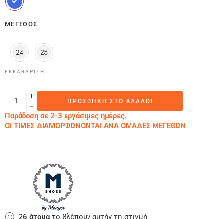
ΜΈΓΕΘΟΣ
24
25
ΕΚΚΑΘΆΡΙΣΗ
ΠΡΟΣΘΉΚΗ ΣΤΟ ΚΑΛΆΘΙ
Παράδοση σε 2-3 εργάσιμες ημέρες.
ΟΙ ΤΙΜΕΣ ΔΙΑΜΟΡΦΩΝΟΝΤΑΙ ΑΝΑ ΟΜΑΔΕΣ ΜΕΓΕΘΩΝ
26
άτομα
το βλέπουν αυτήν τη στιγμή