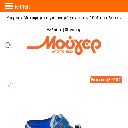
MENU
Δωρεάν Μεταφορικά για αγορές άνω των 100€ σε όλη την
Ελλάδα. |🛒
eshop
Έκπτωση! -20%