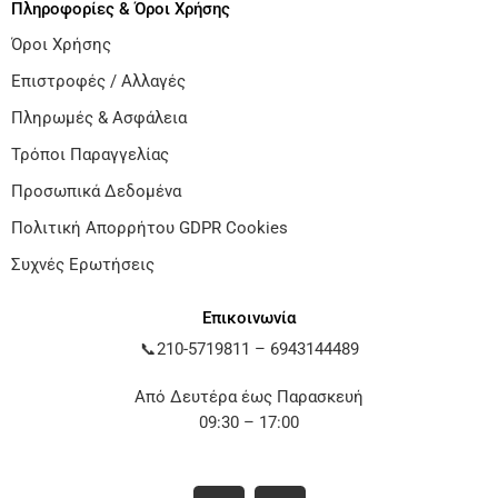
Πληροφορίες & Όροι Χρήσης
Όροι Χρήσης
Επιστροφές / Αλλαγές
Πληρωμές & Ασφάλεια
Τρόποι Παραγγελίας
Προσωπικά Δεδομένα
Πολιτική Απορρήτου GDPR Cookies
Συχνές Ερωτήσεις
Επικοινωνία
📞
210-5719811
–
6943144489
Από Δευτέρα έως Παρασκευή
09:30 – 17:00