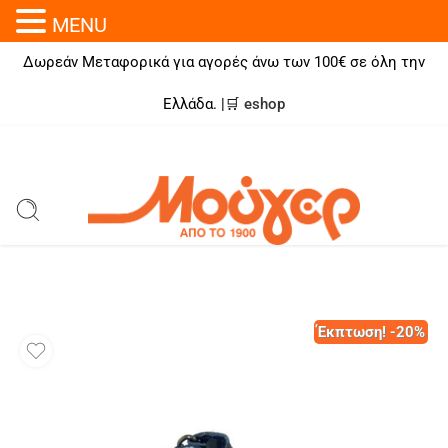
MENU
Δωρεάν Μεταφορικά για αγορές άνω των 100€ σε όλη την
Ελλάδα. |🛒
eshop
Έκπτωση! -20%