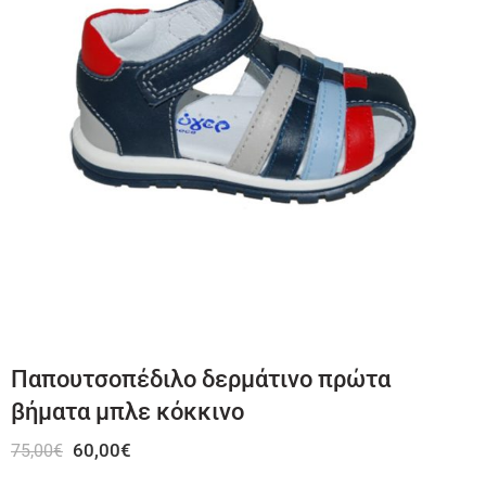
Παπουτσοπέδιλο δερμάτινο πρώτα
βήματα μπλε κόκκινο
60,00
€
75,00
€