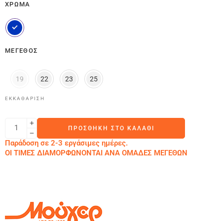
ΧΡΏΜΑ
ΜΈΓΕΘΟΣ
19
22
23
25
ΕΚΚΑΘΆΡΙΣΗ
ΠΡΟΣΘΉΚΗ ΣΤΟ ΚΑΛΆΘΙ
Παράδοση σε 2-3 εργάσιμες ημέρες.
ΟΙ ΤΙΜΕΣ ΔΙΑΜΟΡΦΩΝΟΝΤΑΙ ΑΝΑ ΟΜΑΔΕΣ ΜΕΓΕΘΩΝ