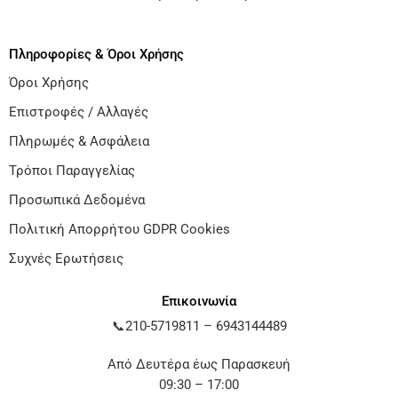
Πληροφορίες & Όροι Χρήσης
Όροι Χρήσης
Επιστροφές / Αλλαγές
Πληρωμές & Ασφάλεια
Τρόποι Παραγγελίας
Προσωπικά Δεδομένα
Πολιτική Απορρήτου GDPR Cookies
Συχνές Ερωτήσεις
Επικοινωνία
📞
210-5719811
–
6943144489
Από Δευτέρα έως Παρασκευή
09:30 – 17:00