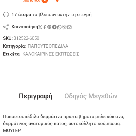
17
άτομα
το βλέπουν αυτήν τη στιγμή
Κοινοποίηση
SKU:
B12522-6050
Κατηγορία:
ΠΑΠΟΥΤΣΟΠΕΔΙΛΑ
Ετικέτα:
ΚΑΛΟΚΑΙΡΙΝΕΣ ΕΚΠΤΩΣΕΙΣ
Περιγραφή
Οδηγός Μεγεθών
Παπουτσοπέδιλο δερμάτινο πρώτα βήματα μπλε κόκκινο,
δερμάτινος ανατομικός πάτος, αυτοκόλλητο κούμπωμα,
ΜΟΥΓΕΡ