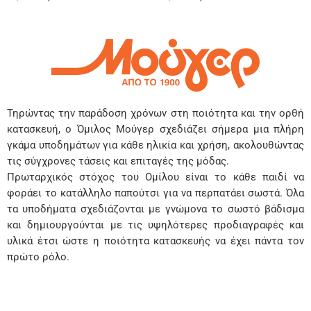
Τηρώντας την παράδοση χρόνων στη ποιότητα και την ορθή
κατασκευή, ο Όμιλος Μούγερ σχεδιάζει σήμερα μια πλήρη
γκάμα υποδημάτων για κάθε ηλικία και χρήση, ακολουθώντας
τις σύγχρονες τάσεις και επιταγές της μόδας.
Πρωταρχικός στόχος του Ομίλου είναι το κάθε παιδί να
φοράει το κατάλληλο παπούτσι για να περπατάει σωστά. Όλα
τα υποδήματα σχεδιάζονται με γνώμονα το σωστό βάδισμα
και δημιουργούνται με τις υψηλότερες προδιαγραφές και
υλικά έτσι ώστε η ποιότητα κατασκευής να έχει πάντα τον
πρώτο ρόλο.