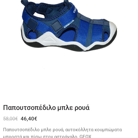
Παπουτσοπέδιλο μπλε ρουά
46,40
€
58,00
€
Παπουτσοπέδιλο μπλε ρουά, αυτοκόλλητα κουμπώματα
μπροστά και πίσω στον αστράγαλο, GEOX