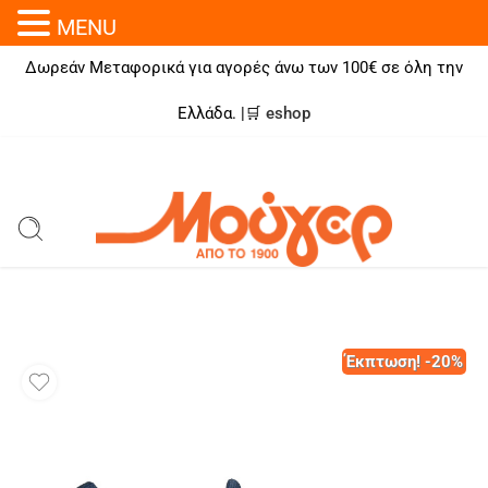
MENU
Δωρεάν Μεταφορικά για αγορές άνω των 100€ σε όλη την
Ελλάδα. |🛒
eshop
Έκπτωση! -20%