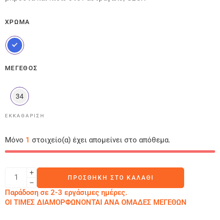
ΧΡΏΜΑ
ΜΈΓΕΘΟΣ
34
ΕΚΚΑΘΆΡΙΣΗ
Μόνο
1
στοιχείο(α) έχει απομείνει στο απόθεμα.
ΠΡΟΣΘΉΚΗ ΣΤΟ ΚΑΛΆΘΙ
Παράδοση σε 2-3 εργάσιμες ημέρες.
ΟΙ ΤΙΜΕΣ ΔΙΑΜΟΡΦΩΝΟΝΤΑΙ ΑΝΑ ΟΜΑΔΕΣ ΜΕΓΕΘΩΝ