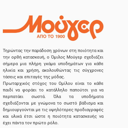
Τηρώντας την παράδοση χρόνων στη ποιότητα και
την ορθή κατασκευή, ο Όμιλος Μούγερ σχεδιάζει
σήμερα μια πλήρη γκάμα υποδημάτων για κάθε
ηλικία και χρήση, ακολουθώντας τις σύγχρονες
τάσεις και επιταγές της μόδας.
Πρωταρχικός στόχος του Ομίλου είναι το κάθε
παιδί να φοράει το κατάλληλο παπούτσι για να
περπατάει σωστά. Όλα τα υποδήματα
σχεδιάζονται με γνώμονα το σωστό βάδισμα και
δημιουργούνται με τις υψηλότερες προδιαγραφές
και υλικά έτσι ώστε η ποιότητα κατασκευής να
έχει πάντα τον πρώτο ρόλο.