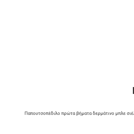
Παπουτσοπέδιλο πρώτα βήματα δερμάτινο μπλε σιέ