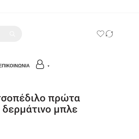
ΕΠΙΚΟΙΝΩΝΙΑ
σοπέδιλο πρώτα
 δερμάτινο μπλε