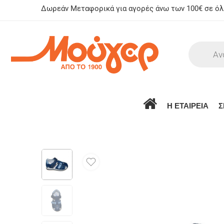
Δωρεάν Μεταφορικά για αγορές άνω των 100€ σε όλη
Η ΕΤΑΙΡΕΙΑ
Σ