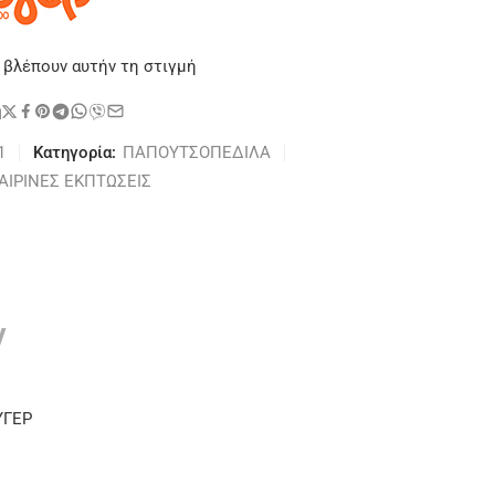
 βλέπουν αυτήν τη στιγμή
η
1
Κατηγορία:
ΠΑΠΟΥΤΣΟΠΕΔΙΛΑ
ΑΙΡΙΝΕΣ ΕΚΠΤΩΣΕΙΣ
ν
ΥΓΕΡ