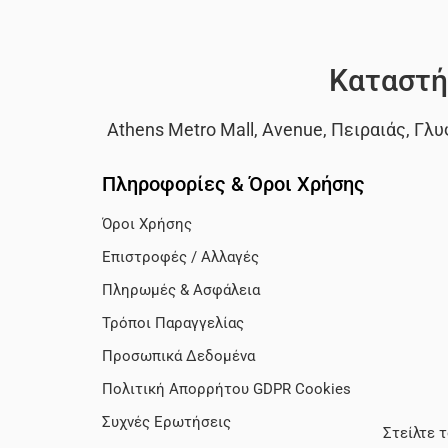
Καταστή
Athens Metro Mall
,
Avenue
,
Πειραιάς
,
Γλυ
Πληροφορίες & Όροι Χρήσης
Όροι Χρήσης
Επιστροφές / Αλλαγές
Πληρωμές & Ασφάλεια
Τρόποι Παραγγελίας
Προσωπικά Δεδομένα
Πολιτική Απορρήτου GDPR Cookies
Συχνές Ερωτήσεις
Στείλτε 