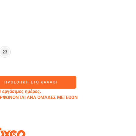
23
ΠΡΟΣΘΉΚΗ ΣΤΟ ΚΑΛΆΘΙ
 εργάσιμες ημέρες.
ΜΟΡΦΩΝΟΝΤΑΙ ΑΝΑ ΟΜΑΔΕΣ ΜΕΓΕΘΩΝ