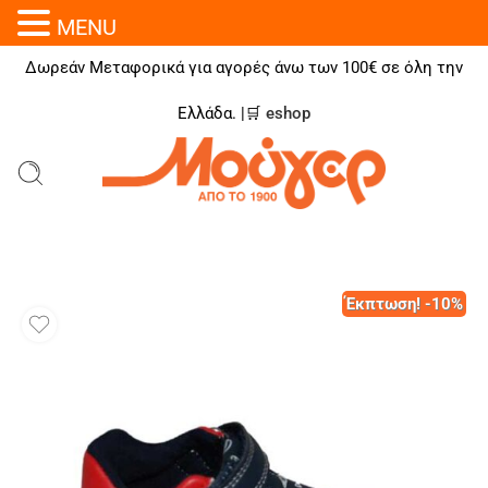
MENU
Δωρεάν Μεταφορικά για αγορές άνω των 100€ σε όλη την
Ελλάδα. |🛒
eshop
Έκπτωση! -10%