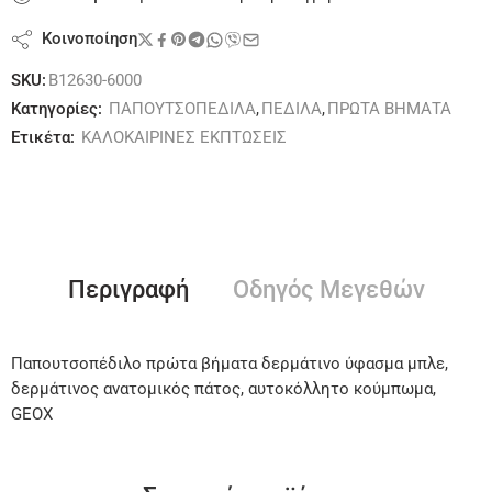
Κοινοποίηση
SKU:
B12630-6000
Κατηγορίες:
ΠΑΠΟΥΤΣΟΠΕΔΙΛΑ
,
ΠΕΔΙΛΑ
,
ΠΡΩΤΑ ΒΗΜΑΤΑ
Ετικέτα:
ΚΑΛΟΚΑΙΡΙΝΕΣ ΕΚΠΤΩΣΕΙΣ
Περιγραφή
Οδηγός Μεγεθών
Παπουτσοπέδιλο πρώτα βήματα δερμάτινο ύφασμα μπλε,
δερμάτινος ανατομικός πάτος, αυτοκόλλητο κούμπωμα,
GEOX