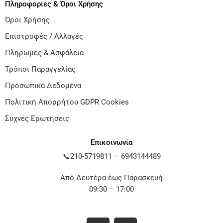
Πληροφορίες & Όροι Χρήσης
Όροι Χρήσης
Επιστροφές / Αλλαγές
Πληρωμές & Ασφάλεια
Τρόποι Παραγγελίας
Προσωπικά Δεδομένα
Πολιτική Απορρήτου GDPR Cookies
Συχνές Ερωτήσεις
Επικοινωνία
📞
210-5719811
–
6943144489
Από Δευτέρα έως Παρασκευή
09:30 – 17:00