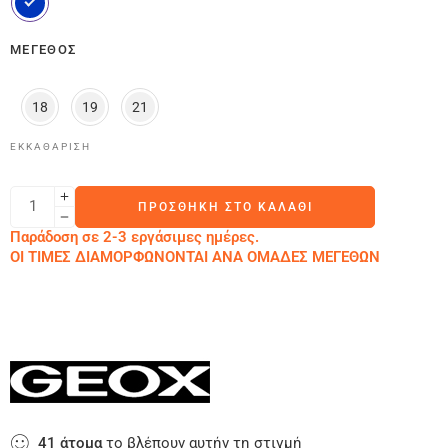
ΜΈΓΕΘΟΣ
18
19
21
ΕΚΚΑΘΆΡΙΣΗ
ΠΡΟΣΘΉΚΗ ΣΤΟ ΚΑΛΆΘΙ
Παράδοση σε 2-3 εργάσιμες ημέρες.
ΟΙ ΤΙΜΕΣ ΔΙΑΜΟΡΦΩΝΟΝΤΑΙ ΑΝΑ ΟΜΑΔΕΣ ΜΕΓΕΘΩΝ
41
άτομα
το βλέπουν αυτήν τη στιγμή