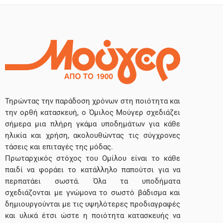
Τηρώντας την παράδοση χρόνων στη ποιότητα και
την ορθή κατασκευή, ο Όμιλος Μούγερ σχεδιάζει
σήμερα μια πλήρη γκάμα υποδημάτων για κάθε
ηλικία και χρήση, ακολουθώντας τις σύγχρονες
τάσεις και επιταγές της μόδας.
Πρωταρχικός στόχος του Ομίλου είναι το κάθε
παιδί να φοράει το κατάλληλο παπούτσι για να
περπατάει σωστά. Όλα τα υποδήματα
σχεδιάζονται με γνώμονα το σωστό βάδισμα και
δημιουργούνται με τις υψηλότερες προδιαγραφές
και υλικά έτσι ώστε η ποιότητα κατασκευής να