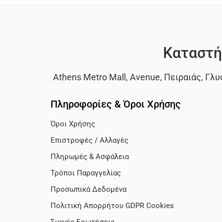
Καταστή
Athens Metro Mall
,
Avenue
,
Πειραιάς
,
Γλυ
Πληροφορίες & Όροι Χρήσης
Όροι Χρήσης
Επιστροφές / Αλλαγές
Πληρωμές & Ασφάλεια
Τρόποι Παραγγελίας
Προσωπικά Δεδομένα
Πολιτική Απορρήτου GDPR Cookies