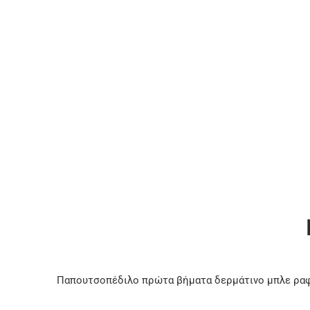
Παπουτσοπέδιλο πρώτα βήματα δερμάτινο μπλε ραφ