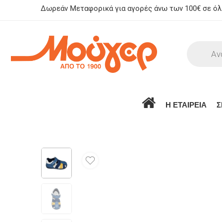
Δωρεάν Μεταφορικά για αγορές άνω των 100€ σε όλη
Η ΕΤΑΙΡΕΙΑ
Σ