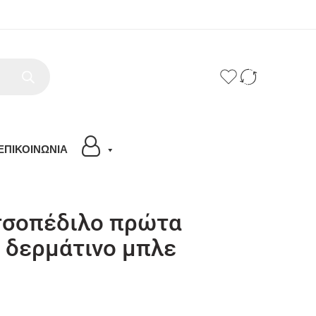
ΕΠΙΚΟΙΝΩΝΙΑ
σοπέδιλο πρώτα
 δερμάτινο μπλε