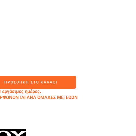
ΠΡΟΣΘΉΚΗ ΣΤΟ ΚΑΛΆΘΙ
 εργάσιμες ημέρες.
ΜΟΡΦΩΝΟΝΤΑΙ ΑΝΑ ΟΜΑΔΕΣ ΜΕΓΕΘΩΝ