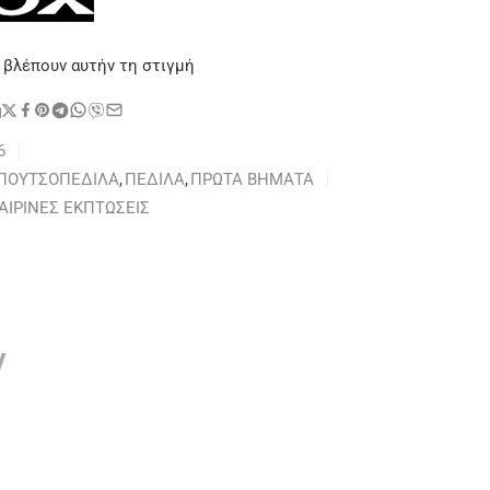
 βλέπουν αυτήν τη στιγμή
η
6
ΠΟΥΤΣΟΠΕΔΙΛΑ
,
ΠΕΔΙΛΑ
,
ΠΡΩΤΑ ΒΗΜΑΤΑ
ΑΙΡΙΝΕΣ ΕΚΠΤΩΣΕΙΣ
ν