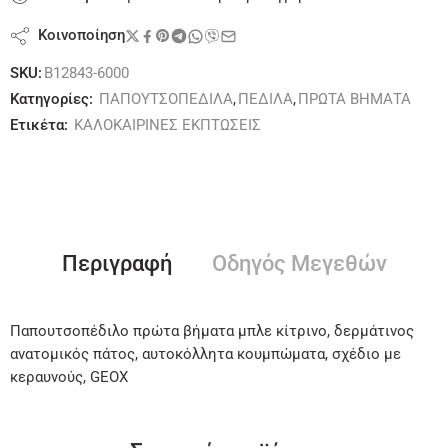
Κοινοποίηση
SKU:
B12843-6000
Κατηγορίες:
ΠΑΠΟΥΤΣΟΠΕΔΙΛΑ
,
ΠΕΔΙΛΑ
,
ΠΡΩΤΑ ΒΗΜΑΤΑ
Ετικέτα:
ΚΑΛΟΚΑΙΡΙΝΕΣ ΕΚΠΤΩΣΕΙΣ
Περιγραφή
Οδηγός Μεγεθών
Παπουτσοπέδιλο πρώτα βήματα μπλε κίτρινο, δερμάτινος
ανατομικός πάτος, αυτοκόλλητα κουμπώματα, σχέδιο με
κεραυνούς, GEOX