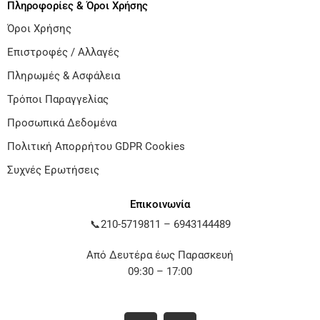
Πληροφορίες & Όροι Χρήσης
Όροι Χρήσης
Επιστροφές / Αλλαγές
Πληρωμές & Ασφάλεια
Τρόποι Παραγγελίας
Προσωπικά Δεδομένα
Πολιτική Απορρήτου GDPR Cookies
Συχνές Ερωτήσεις
Επικοινωνία
📞
210-5719811
–
6943144489
Από Δευτέρα έως Παρασκευή
09:30 – 17:00