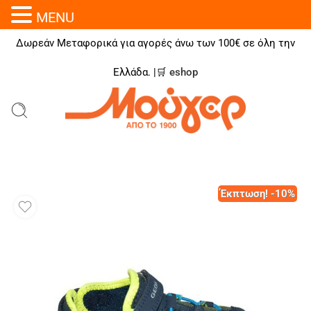
MENU
Δωρεάν Μεταφορικά για αγορές άνω των 100€ σε όλη την
Ελλάδα. |🛒
eshop
Έκπτωση! -10%