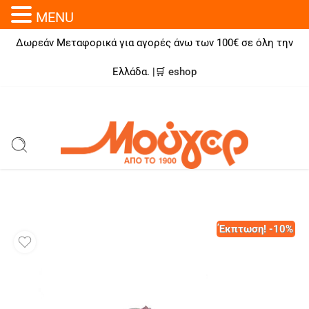
MENU
Δωρεάν Μεταφορικά για αγορές άνω των 100€ σε όλη την
Ελλάδα. |🛒
eshop
Έκπτωση! -10%