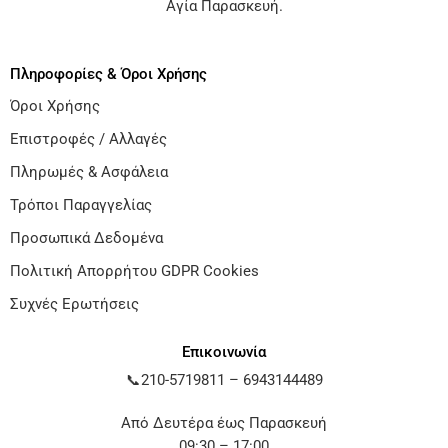
Αγία Παρασκευή
.
Πληροφορίες & Όροι Χρήσης
Όροι Χρήσης
Επιστροφές / Αλλαγές
Πληρωμές & Ασφάλεια
Τρόποι Παραγγελίας
Προσωπικά Δεδομένα
Πολιτική Απορρήτου GDPR Cookies
Συχνές Ερωτήσεις
Επικοινωνία
📞
210-5719811
–
6943144489
Από Δευτέρα έως Παρασκευή
09:30 – 17:00