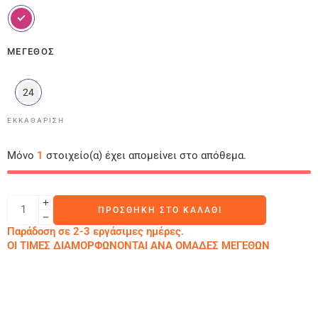
ΜΈΓΕΘΟΣ
24
ΕΚΚΑΘΆΡΙΣΗ
Μόνο
1
στοιχείο(α) έχει απομείνει στο απόθεμα.
ΠΡΟΣΘΉΚΗ ΣΤΟ ΚΑΛΆΘΙ
Παράδοση σε 2-3 εργάσιμες ημέρες.
ΟΙ ΤΙΜΕΣ ΔΙΑΜΟΡΦΩΝΟΝΤΑΙ ΑΝΑ ΟΜΑΔΕΣ ΜΕΓΕΘΩΝ