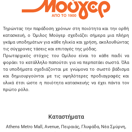
Τηρώντας την παράδοση χρόνων στη ποιότητα και την ορθή
κατασκευή, ο Όμιλος Μούγερ σχεδιάζει σήμερα μια πλήρη
γκάμα υποδημάτων για κάθε ηλικία και χρήση, ακολουθώντας
τις σύγχρονες τάσεις και επιταγές της μόδας.
Πρωταρχικός στόχος του Ομίλου είναι το κάθε παιδί να
φοράει το κατάλληλο παπούτσι για να περπατάει σωστά. Όλα
τα υποδήματα σχεδιάζονται με γνώμονα το σωστό βάδισμα
και δημιουργούνται με τις υψηλότερες προδιαγραφές και
υλικά έτσι ώστε η ποιότητα κατασκευής να έχει πάντα τον
πρώτο ρόλο.
Καταστήματα
Athens Metro Mall
,
Avenue
,
Πειραιάς
,
Γλυφάδα
,
Νέα Σμύρνη
,