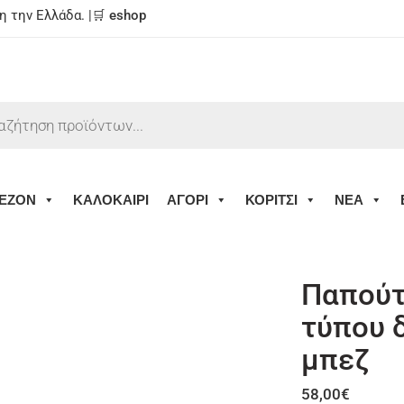
 την Ελλάδα. |🛒
eshop
ΕΖΟΝ
ΚΑΛΟΚΑΙΡΙ
ΑΓΟΡΙ
ΚΟΡΙΤΣΙ
ΝΕΑ
Παπούτ
τύπου 
μπεζ
58,00
€