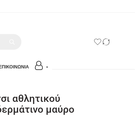
ΕΠΙΚΟΙΝΩΝΙΑ
σι αθλητικού
δερμάτινο μαύρο