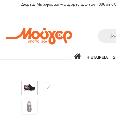
Δωρεάν Μεταφορικά για αγορές άνω των 100€ σε όλη
Η ΕΤΑΙΡΕΙΑ
Σ