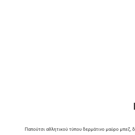
Παπούτσι αθλητικού τύπου δερμάτινο μαύρο μπεζ, δ