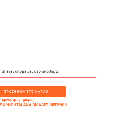
(α) έχει απομείνει στο απόθεμα.
ΠΡΟΣΘΉΚΗ ΣΤΟ ΚΑΛΆΘΙ
 εργάσιμες ημέρες.
ΜΟΡΦΩΝΟΝΤΑΙ ΑΝΑ ΟΜΑΔΕΣ ΜΕΓΕΘΩΝ