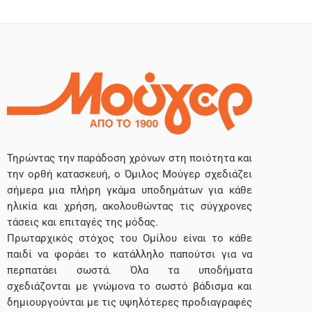
Τηρώντας την παράδοση χρόνων στη ποιότητα και
την ορθή κατασκευή, ο Όμιλος Μούγερ σχεδιάζει
σήμερα μια πλήρη γκάμα υποδημάτων για κάθε
ηλικία και χρήση, ακολουθώντας τις σύγχρονες
τάσεις και επιταγές της μόδας.
Πρωταρχικός στόχος του Ομίλου είναι το κάθε
παιδί να φοράει το κατάλληλο παπούτσι για να
περπατάει σωστά. Όλα τα υποδήματα
σχεδιάζονται με γνώμονα το σωστό βάδισμα και
δημιουργούνται με τις υψηλότερες προδιαγραφές