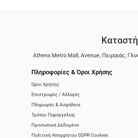
Καταστή
Athens Metro Mall
,
Avenue
,
Πειραιάς
,
Γλυ
Πληροφορίες & Όροι Χρήσης
Όροι Χρήσης
Επιστροφές / Αλλαγές
Πληρωμές & Ασφάλεια
Τρόποι Παραγγελίας
Προσωπικά Δεδομένα
Πολιτική Απορρήτου GDPR Cookies