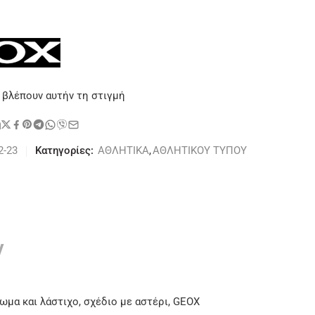
 βλέπουν αυτήν τη στιγμή
η
2-23
Κατηγορίες:
ΑΘΛΗΤΙΚΑ
,
ΑΘΛΗΤΙΚΟΥ ΤΥΠΟΥ
ν
μα και λάστιχο, σχέδιο με αστέρι, GEOX