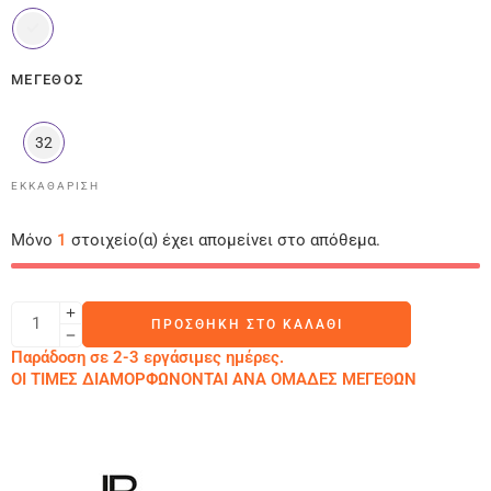
ΜΈΓΕΘΟΣ
32
ΕΚΚΑΘΆΡΙΣΗ
Μόνο
1
στοιχείο(α) έχει απομείνει στο απόθεμα.
ΠΡΟΣΘΉΚΗ ΣΤΟ ΚΑΛΆΘΙ
Παράδοση σε 2-3 εργάσιμες ημέρες.
ΟΙ ΤΙΜΕΣ ΔΙΑΜΟΡΦΩΝΟΝΤΑΙ ΑΝΑ ΟΜΑΔΕΣ ΜΕΓΕΘΩΝ