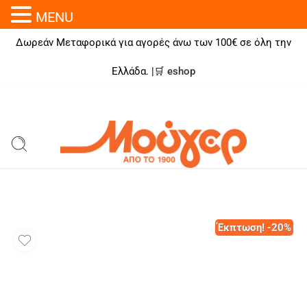
MENU
Δωρεάν Μεταφορικά για αγορές άνω των 100€ σε όλη την
Ελλάδα. |🛒
eshop
Έκπτωση! -20%