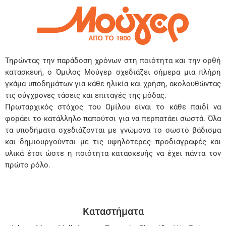
Τηρώντας την παράδοση χρόνων στη ποιότητα και την ορθή
κατασκευή, ο Όμιλος Μούγερ σχεδιάζει σήμερα μια πλήρη
γκάμα υποδημάτων για κάθε ηλικία και χρήση, ακολουθώντας
τις σύγχρονες τάσεις και επιταγές της μόδας.
Πρωταρχικός στόχος του Ομίλου είναι το κάθε παιδί να
φοράει το κατάλληλο παπούτσι για να περπατάει σωστά. Όλα
τα υποδήματα σχεδιάζονται με γνώμονα το σωστό βάδισμα
και δημιουργούνται με τις υψηλότερες προδιαγραφές και
υλικά έτσι ώστε η ποιότητα κατασκευής να έχει πάντα τον
πρώτο ρόλο.
Καταστήματα