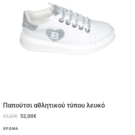
Παπούτσι αθλητικού τύπου λευκό
52,00
€
65,00
€
ΧΡΏΜΑ