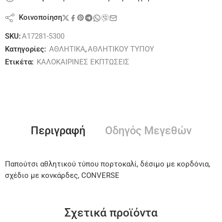
Κοινοποίηση
SKU:
A17281-5300
Κατηγορίες:
ΑΘΛΗΤΙΚΑ
,
ΑΘΛΗΤΙΚΟΥ ΤΥΠΟΥ
Ετικέτα:
ΚΑΛΟΚΑΙΡΙΝΕΣ ΕΚΠΤΩΣΕΙΣ
Περιγραφή
Οδηγός Μεγεθών
Παπούτσι αθλητικού τύπου πορτοκαλί, δέσιμο με κορδόνια,
σχέδιο με κονκάρδες, CONVERSE
Σχετικά προϊόντα