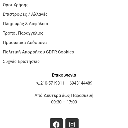
Όροι Χρήσης
Επιστροφές / Αλλαγές
Πληρωμές & Ασφάλεια
Τρόποι Παραγγελίας
Προσωπικά Δεδομένα
Πολιτική Απορρήτου GDPR Cookies
Συχνές Ερωτήσεις
Επικοινωνία
📞
210-5719811
–
6943144489
Από Δευτέρα έως Παρασκευή
09:30 – 17:00