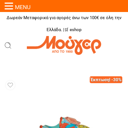
MENU
Δωρεάν Μεταφορικά για αγορές άνω των 100€ σε όλη την
Ελλάδα. |🛒
eshop
Έκπτωση! -30%