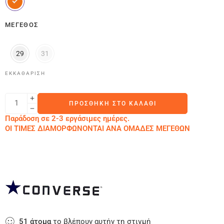
ΜΈΓΕΘΟΣ
29
31
ΕΚΚΑΘΆΡΙΣΗ
ΠΡΟΣΘΉΚΗ ΣΤΟ ΚΑΛΆΘΙ
Παράδοση σε 2-3 εργάσιμες ημέρες.
ΟΙ ΤΙΜΕΣ ΔΙΑΜΟΡΦΩΝΟΝΤΑΙ ΑΝΑ ΟΜΑΔΕΣ ΜΕΓΕΘΩΝ
51
άτομα
το βλέπουν αυτήν τη στιγμή