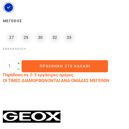
ΜΈΓΕΘΟΣ
27
29
30
32
33
ΕΚΚΑΘΆΡΙΣΗ
ΠΡΟΣΘΉΚΗ ΣΤΟ ΚΑΛΆΘΙ
Παράδοση σε 2-3 εργάσιμες ημέρες.
ΟΙ ΤΙΜΕΣ ΔΙΑΜΟΡΦΩΝΟΝΤΑΙ ΑΝΑ ΟΜΑΔΕΣ ΜΕΓΕΘΩΝ