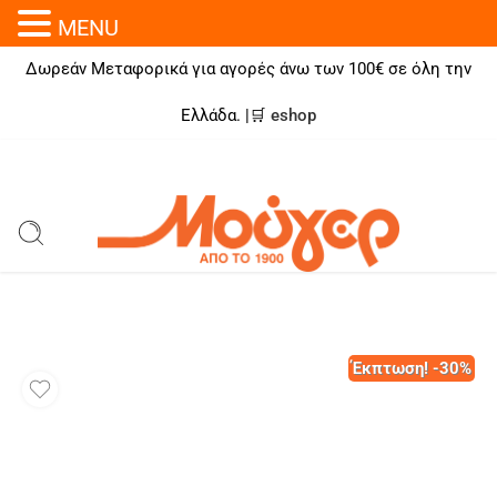
MENU
Δωρεάν Μεταφορικά για αγορές άνω των 100€ σε όλη την
Ελλάδα. |🛒
eshop
Έκπτωση! -30%