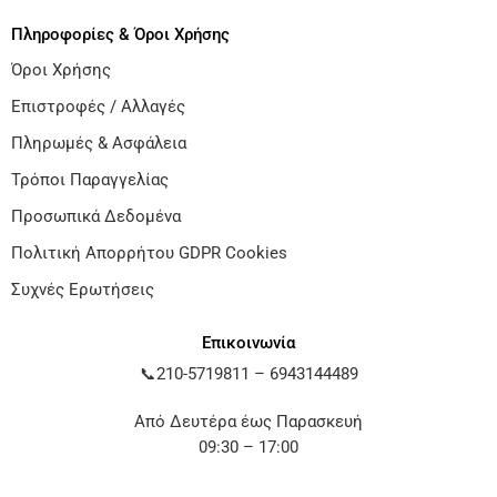
Πληροφορίες & Όροι Χρήσης
Όροι Χρήσης
Επιστροφές / Αλλαγές
Πληρωμές & Ασφάλεια
Τρόποι Παραγγελίας
Προσωπικά Δεδομένα
Πολιτική Απορρήτου GDPR Cookies
Συχνές Ερωτήσεις
Επικοινωνία
📞
210-5719811
–
6943144489
Από Δευτέρα έως Παρασκευή
09:30 – 17:00