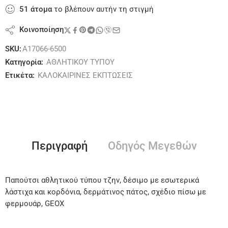
51
άτομα
το βλέπουν αυτήν τη στιγμή
Κοινοποίηση
SKU:
A17066-6500
Κατηγορία:
ΑΘΛΗΤΙΚΟΥ ΤΥΠΟΥ
Ετικέτα:
ΚΑΛΟΚΑΙΡΙΝΕΣ ΕΚΠΤΩΣΕΙΣ
Περιγραφή
Οδηγός Μεγεθών
Παπούτσι αθλητικού τύπου τζην, δέσιμο με εσωτερικά
λάστιχα και κορδόνια, δερμάτινος πάτος, σχέδιο πίσω με
φερμουάρ, GEOX