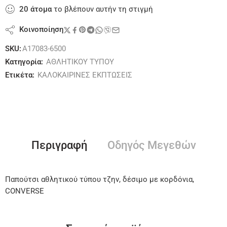
20
άτομα
το βλέπουν αυτήν τη στιγμή
Κοινοποίηση
SKU:
A17083-6500
Κατηγορία:
ΑΘΛΗΤΙΚΟΥ ΤΥΠΟΥ
Ετικέτα:
ΚΑΛΟΚΑΙΡΙΝΕΣ ΕΚΠΤΩΣΕΙΣ
Περιγραφή
Οδηγός Μεγεθών
Παπούτσι αθλητικού τύπου τζην, δέσιμο με κορδόνια,
CONVERSE