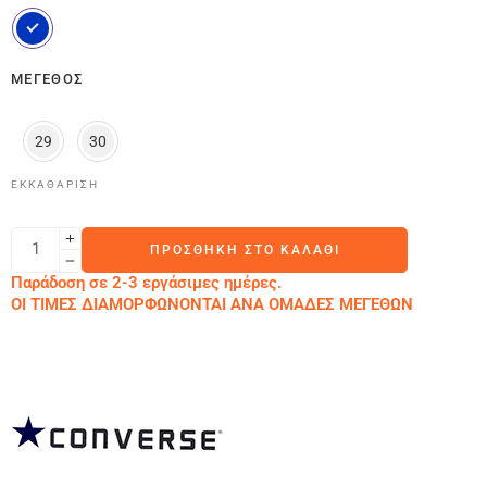
ΜΈΓΕΘΟΣ
29
30
ΕΚΚΑΘΆΡΙΣΗ
ΠΡΟΣΘΉΚΗ ΣΤΟ ΚΑΛΆΘΙ
Παράδοση σε 2-3 εργάσιμες ημέρες.
ΟΙ ΤΙΜΕΣ ΔΙΑΜΟΡΦΩΝΟΝΤΑΙ ΑΝΑ ΟΜΑΔΕΣ ΜΕΓΕΘΩΝ