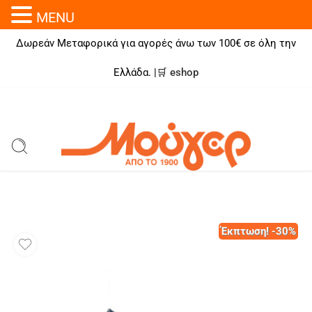
MENU
Δωρεάν Μεταφορικά για αγορές άνω των 100€ σε όλη την
Ελλάδα. |🛒
eshop
Έκπτωση! -30%