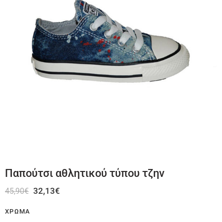
Παπούτσι αθλητικού τύπου τζην
32,13
€
45,90
€
ΧΡΏΜΑ