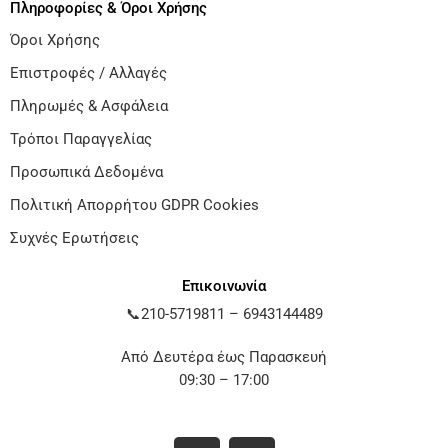
Πληροφορίες & Όροι Χρήσης
Όροι Χρήσης
Επιστροφές / Αλλαγές
Πληρωμές & Ασφάλεια
Τρόποι Παραγγελίας
Προσωπικά Δεδομένα
Πολιτική Απορρήτου GDPR Cookies
Συχνές Ερωτήσεις
Επικοινωνία
📞
210-5719811
–
6943144489
Από Δευτέρα έως Παρασκευή
09:30 – 17:00