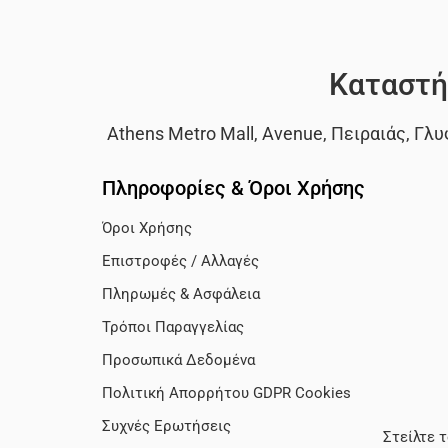
Καταστή
Athens Metro Mall
,
Avenue
,
Πειραιάς
,
Γλυ
Πληροφορίες & Όροι Χρήσης
Όροι Χρήσης
Επιστροφές / Αλλαγές
Πληρωμές & Ασφάλεια
Τρόποι Παραγγελίας
Προσωπικά Δεδομένα
Πολιτική Απορρήτου GDPR Cookies
Συχνές Ερωτήσεις
Στείλτε 