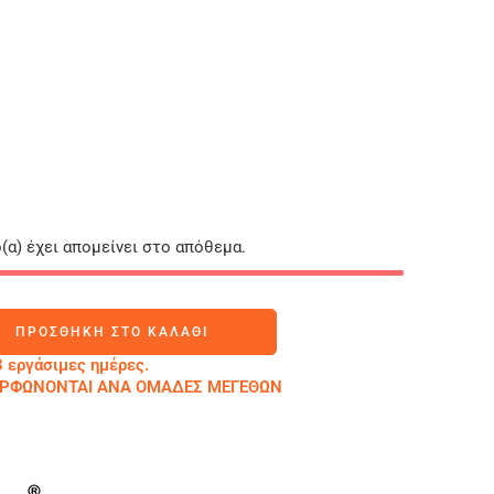
(α) έχει απομείνει στο απόθεμα.
ΠΡΟΣΘΉΚΗ ΣΤΟ ΚΑΛΆΘΙ
 εργάσιμες ημέρες.
ΜΟΡΦΩΝΟΝΤΑΙ ΑΝΑ ΟΜΑΔΕΣ ΜΕΓΕΘΩΝ