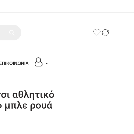
ΕΠΙΚΟΙΝΩΝΙΑ
σι αθλητικό
ο μπλε ρουά