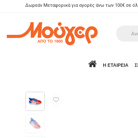
Δωρεάν Μεταφορικά για αγορές άνω των 100€ σε όλη
Η ΕΤΑΙΡΕΙΑ
Σ