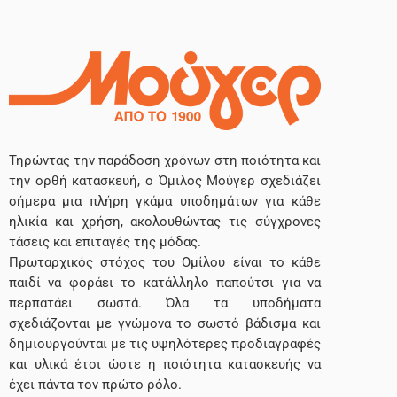
Τηρώντας την παράδοση χρόνων στη ποιότητα και
την ορθή κατασκευή, ο Όμιλος Μούγερ σχεδιάζει
σήμερα μια πλήρη γκάμα υποδημάτων για κάθε
ηλικία και χρήση, ακολουθώντας τις σύγχρονες
τάσεις και επιταγές της μόδας.
Πρωταρχικός στόχος του Ομίλου είναι το κάθε
παιδί να φοράει το κατάλληλο παπούτσι για να
περπατάει σωστά. Όλα τα υποδήματα
σχεδιάζονται με γνώμονα το σωστό βάδισμα και
δημιουργούνται με τις υψηλότερες προδιαγραφές
και υλικά έτσι ώστε η ποιότητα κατασκευής να
έχει πάντα τον πρώτο ρόλο.