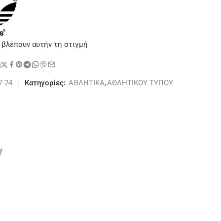
 βλέπουν αυτήν τη στιγμή
η
7-24
Κατηγορίες:
ΑΘΛΗΤΙΚΑ
,
ΑΘΛΗΤΙΚΟΥ ΤΥΠΟΥ
ν