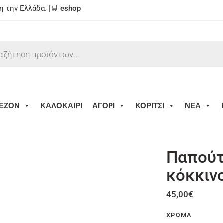
 την Ελλάδα. |🛒
eshop
ΕΖΟΝ
ΚΑΛΟΚΑΙΡΙ
ΑΓΟΡΙ
ΚΟΡΙΤΣΙ
ΝΕΑ
Παπούτ
κόκκιν
45,00
€
ΧΡΏΜΑ