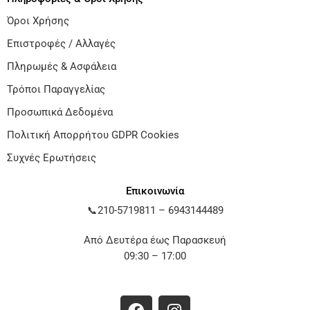
Όροι Χρήσης
Επιστροφές / Αλλαγές
Πληρωμές & Ασφάλεια
Τρόποι Παραγγελίας
Προσωπικά Δεδομένα
Πολιτική Απορρήτου GDPR Cookies
Συχνές Ερωτήσεις
Επικοινωνία
📞
210-5719811
–
6943144489
Από Δευτέρα έως Παρασκευή
09:30 – 17:00