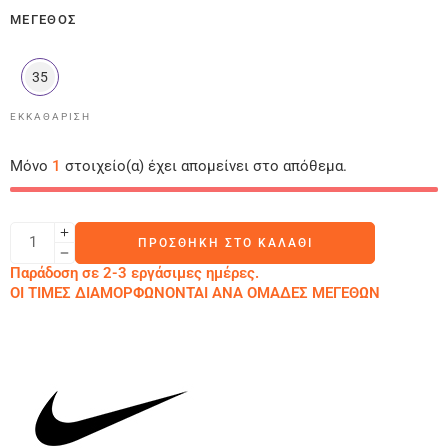
ΜΈΓΕΘΟΣ
35
ΕΚΚΑΘΆΡΙΣΗ
Μόνο
1
στοιχείο(α) έχει απομείνει στο απόθεμα.
ΠΡΟΣΘΉΚΗ ΣΤΟ ΚΑΛΆΘΙ
Παράδοση σε 2-3 εργάσιμες ημέρες.
ΟΙ ΤΙΜΕΣ ΔΙΑΜΟΡΦΩΝΟΝΤΑΙ ΑΝΑ ΟΜΑΔΕΣ ΜΕΓΕΘΩΝ