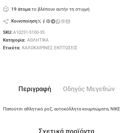
19
άτομα
το βλέπουν αυτήν τη στιγμή
Κοινοποίηση
SKU:
A10251-5100-35
Κατηγορία:
ΑΘΛΗΤΙΚΑ
Ετικέτα:
ΚΑΛΟΚΑΙΡΙΝΕΣ ΕΚΠΤΩΣΕΙΣ
Περιγραφή
Οδηγός Μεγεθών
Παπούτσι αθλητικό ροζ, αυτοκόλλητα κουμπώματα, NIKE
Σχετικά προϊόντα