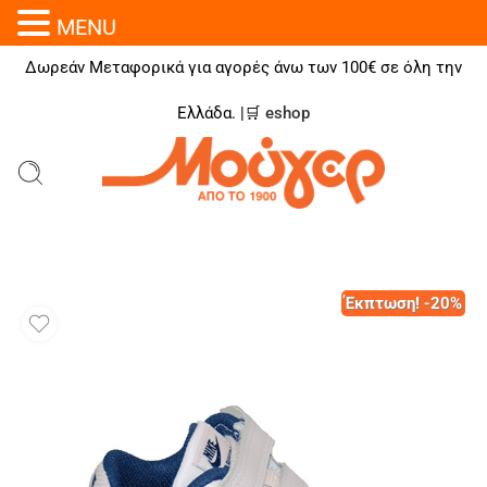
MENU
Δωρεάν Μεταφορικά για αγορές άνω των 100€ σε όλη την
Ελλάδα. |🛒
eshop
Έκπτωση! -20%