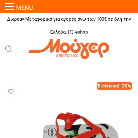
MENU
Δωρεάν Μεταφορικά για αγορές άνω των 100€ σε όλη την
Ελλάδα. |🛒
eshop
Έκπτωση! -20%