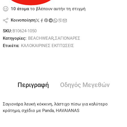
10
άτομα
το βλέπουν αυτήν τη στιγμή
Κοινοποίηση
SKU:
B10624-1050
Κατηγορίες:
BEACHWEAR
,
ΣΑΓΙΟΝΑΡΕΣ
Ετικέτα:
ΚΑΛΟΚΑΙΡΙΝΕΣ ΕΚΠΤΩΣΕΙΣ
Περιγραφή
Οδηγός Μεγεθών
Σαγιονάρα λευκή κόκκινη, λάστιχο πίσω για καλύτερο
κράτημα, σχέδιο με Panda, HAVAIANAS