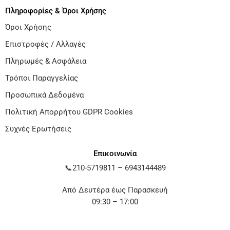
Πληροφορίες & Όροι Χρήσης
Όροι Χρήσης
Επιστροφές / Αλλαγές
Πληρωμές & Ασφάλεια
Τρόποι Παραγγελίας
Προσωπικά Δεδομένα
Πολιτική Απορρήτου GDPR Cookies
Συχνές Ερωτήσεις
Επικοινωνία
📞
210-5719811
–
6943144489
Από Δευτέρα έως Παρασκευή
09:30 – 17:00