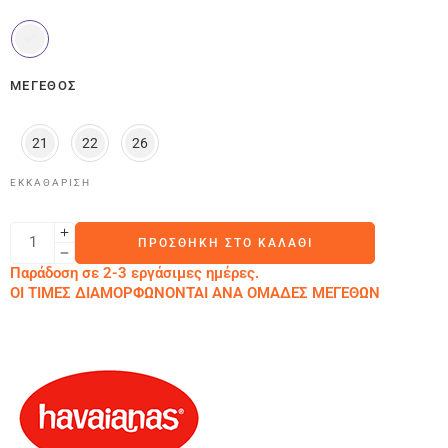
ΜΈΓΕΘΟΣ
21
22
26
ΕΚΚΑΘΆΡΙΣΗ
ΠΡΟΣΘΉΚΗ ΣΤΟ ΚΑΛΆΘΙ
Παράδοση σε 2-3 εργάσιμες ημέρες.
ΟΙ ΤΙΜΕΣ ΔΙΑΜΟΡΦΩΝΟΝΤΑΙ ΑΝΑ ΟΜΑΔΕΣ ΜΕΓΕΘΩΝ