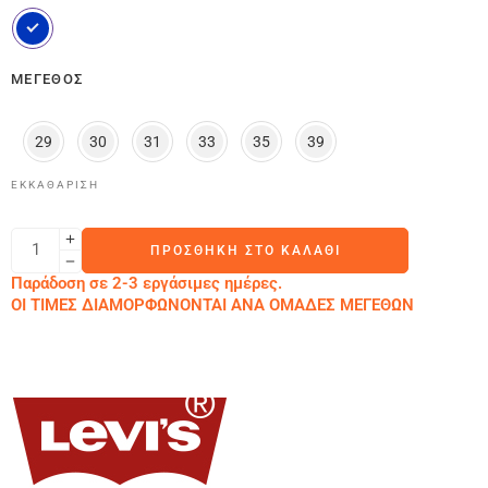
ΜΈΓΕΘΟΣ
29
30
31
33
35
39
ΕΚΚΑΘΆΡΙΣΗ
ΠΡΟΣΘΉΚΗ ΣΤΟ ΚΑΛΆΘΙ
Παράδοση σε 2-3 εργάσιμες ημέρες.
ΟΙ ΤΙΜΕΣ ΔΙΑΜΟΡΦΩΝΟΝΤΑΙ ΑΝΑ ΟΜΑΔΕΣ ΜΕΓΕΘΩΝ