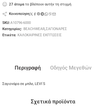
27
άτομα
το βλέπουν αυτήν τη στιγμή
Κοινοποίηση
SKU:
A10796-6000
Κατηγορίες:
BEACHWEAR
,
ΣΑΓΙΟΝΑΡΕΣ
Ετικέτα:
ΚΑΛΟΚΑΙΡΙΝΕΣ ΕΚΠΤΩΣΕΙΣ
Περιγραφή
Οδηγός Μεγεθών
Σαγιονάρα σε μπλε, LEVI΄S
Σχετικά προϊόντα