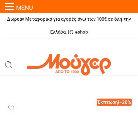
MENU
Δωρεάν Μεταφορικά για αγορές άνω των 100€ σε όλη την
Ελλάδα. |🛒
eshop
Έκπτωση! -20%