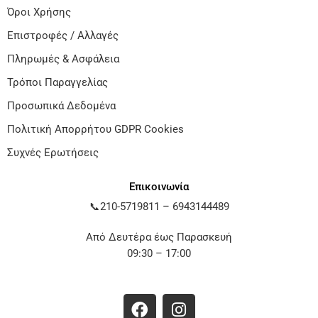
Όροι Χρήσης
Επιστροφές / Αλλαγές
Πληρωμές & Ασφάλεια
Τρόποι Παραγγελίας
Προσωπικά Δεδομένα
Πολιτική Απορρήτου GDPR Cookies
Συχνές Ερωτήσεις
Επικοινωνία
📞
210-5719811
–
6943144489
Από Δευτέρα έως Παρασκευή
09:30 – 17:00