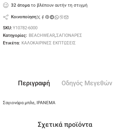
32
άτομα
το βλέπουν αυτήν τη στιγμή
Κοινοποίηση
SKU:
Y10782-6000
Κατηγορίες:
BEACHWEAR
,
ΣΑΓΙΟΝΑΡΕΣ
Ετικέτα:
ΚΑΛΟΚΑΙΡΙΝΕΣ ΕΚΠΤΩΣΕΙΣ
Περιγραφή
Οδηγός Μεγεθών
Σαγιονάρα μπλε, IPANEMA
Σχετικά προϊόντα