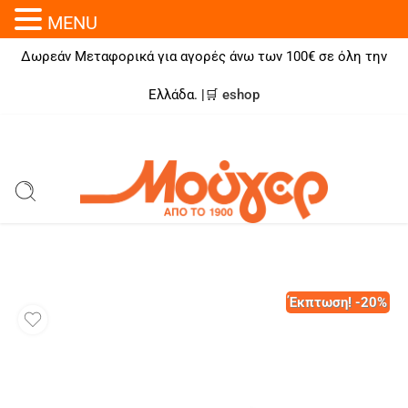
MENU
Δωρεάν Μεταφορικά για αγορές άνω των 100€ σε όλη την
Ελλάδα. |🛒
eshop
Έκπτωση! -20%