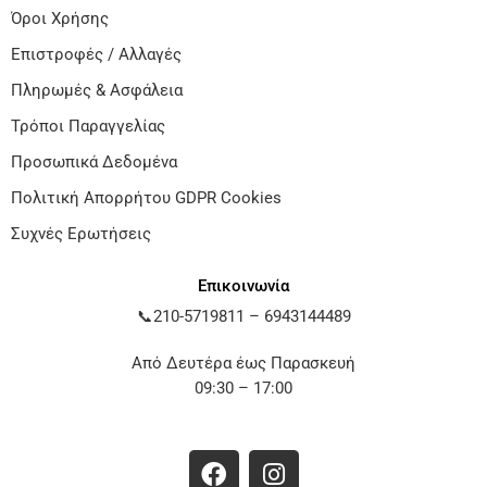
Όροι Χρήσης
Επιστροφές / Αλλαγές
Πληρωμές & Ασφάλεια
Τρόποι Παραγγελίας
Προσωπικά Δεδομένα
Πολιτική Απορρήτου GDPR Cookies
Συχνές Ερωτήσεις
Επικοινωνία
📞
210-5719811
–
6943144489
Από Δευτέρα έως Παρασκευή
09:30 – 17:00