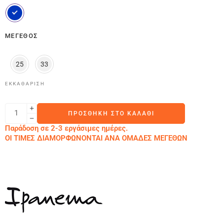
ΜΈΓΕΘΟΣ
25
33
ΕΚΚΑΘΆΡΙΣΗ
ΠΡΟΣΘΉΚΗ ΣΤΟ ΚΑΛΆΘΙ
Παράδοση σε 2-3 εργάσιμες ημέρες.
ΟΙ ΤΙΜΕΣ ΔΙΑΜΟΡΦΩΝΟΝΤΑΙ ΑΝΑ ΟΜΑΔΕΣ ΜΕΓΕΘΩΝ