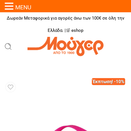
MENU
Δωρεάν Μεταφορικά για αγορές άνω των 100€ σε όλη την
Ελλάδα. |🛒
eshop
Έκπτωση! -10%