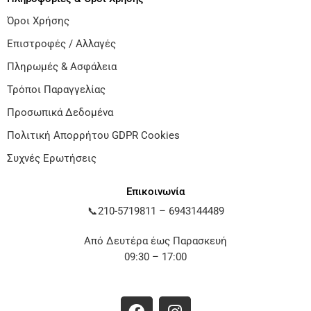
Όροι Χρήσης
Επιστροφές / Αλλαγές
Πληρωμές & Ασφάλεια
Τρόποι Παραγγελίας
Προσωπικά Δεδομένα
Πολιτική Απορρήτου GDPR Cookies
Συχνές Ερωτήσεις
Επικοινωνία
📞
210-5719811
–
6943144489
Από Δευτέρα έως Παρασκευή
09:30 – 17:00