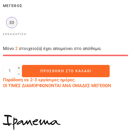
ΜΈΓΕΘΟΣ
33
ΕΚΚΑΘΆΡΙΣΗ
Μόνο
2
στοιχείο(α) έχει απομείνει στο απόθεμα.
ΠΡΟΣΘΉΚΗ ΣΤΟ ΚΑΛΆΘΙ
Παράδοση σε 2-3 εργάσιμες ημέρες.
ΟΙ ΤΙΜΕΣ ΔΙΑΜΟΡΦΩΝΟΝΤΑΙ ΑΝΑ ΟΜΑΔΕΣ ΜΕΓΕΘΩΝ