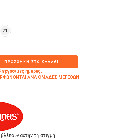
21
ΠΡΟΣΘΉΚΗ ΣΤΟ ΚΑΛΆΘΙ
 εργάσιμες ημέρες.
ΜΟΡΦΩΝΟΝΤΑΙ ΑΝΑ ΟΜΑΔΕΣ ΜΕΓΕΘΩΝ
 βλέπουν αυτήν τη στιγμή