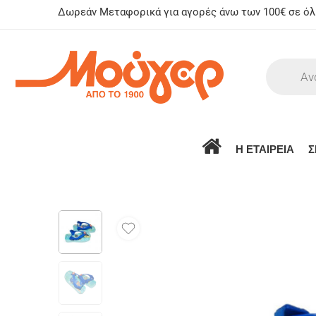
Δωρεάν Μεταφορικά για αγορές άνω των 100€ σε όλη
Η ΕΤΑΙΡΕΙΑ
Σ