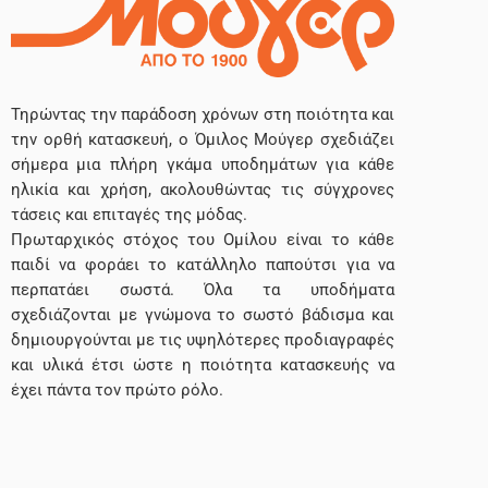
Τηρώντας την παράδοση χρόνων στη ποιότητα και
την ορθή κατασκευή, ο Όμιλος Μούγερ σχεδιάζει
σήμερα μια πλήρη γκάμα υποδημάτων για κάθε
ηλικία και χρήση, ακολουθώντας τις σύγχρονες
τάσεις και επιταγές της μόδας.
Πρωταρχικός στόχος του Ομίλου είναι το κάθε
παιδί να φοράει το κατάλληλο παπούτσι για να
περπατάει σωστά. Όλα τα υποδήματα
σχεδιάζονται με γνώμονα το σωστό βάδισμα και
δημιουργούνται με τις υψηλότερες προδιαγραφές
και υλικά έτσι ώστε η ποιότητα κατασκευής να
έχει πάντα τον πρώτο ρόλο.