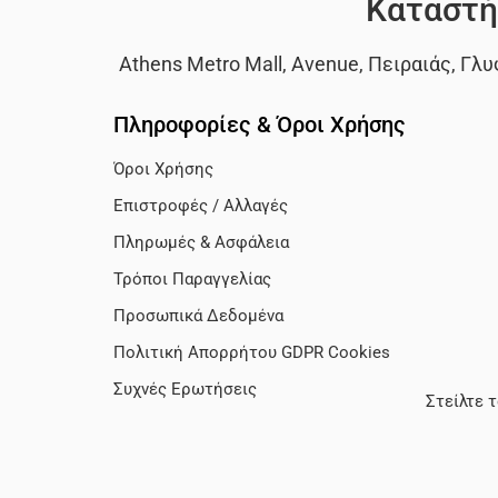
Καταστή
Athens Metro Mall
,
Avenue
,
Πειραιάς
,
Γλυ
Πληροφορίες & Όροι Χρήσης
Όροι Χρήσης
Επιστροφές / Αλλαγές
Πληρωμές & Ασφάλεια
Τρόποι Παραγγελίας
Προσωπικά Δεδομένα
Πολιτική Απορρήτου GDPR Cookies
Συχνές Ερωτήσεις
Στείλτε 