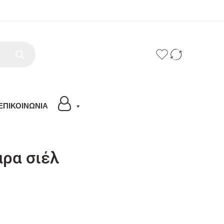
ΕΠΙΚΟΙΝΩΝΙΑ
άρα σιέλ