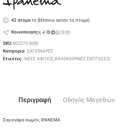
42
άτομα
το βλέπουν αυτήν τη στιγμή
Κοινοποίηση
SKU:
B22373-3000
Κατηγορία:
ΣΑΓΙΟΝΑΡΕΣ
Ετικέτες:
ΝΕΕΣ ΑΦΙΞΕΙΣ
,
ΚΑΛΟΚΑΙΡΙΝΕΣ ΕΚΠΤΩΣΕΙΣ
Περιγραφή
Οδηγός Μεγεθών
Σαγιονάρα σωμόν, IPANEMA