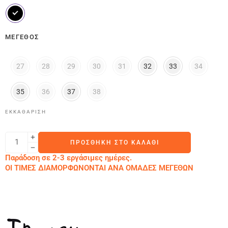
ΜΈΓΕΘΟΣ
27
28
29
30
31
32
33
34
35
36
37
38
ΕΚΚΑΘΆΡΙΣΗ
ΠΡΟΣΘΉΚΗ ΣΤΟ ΚΑΛΆΘΙ
Παράδοση σε 2-3 εργάσιμες ημέρες.
ΟΙ ΤΙΜΕΣ ΔΙΑΜΟΡΦΩΝΟΝΤΑΙ ΑΝΑ ΟΜΑΔΕΣ ΜΕΓΕΘΩΝ