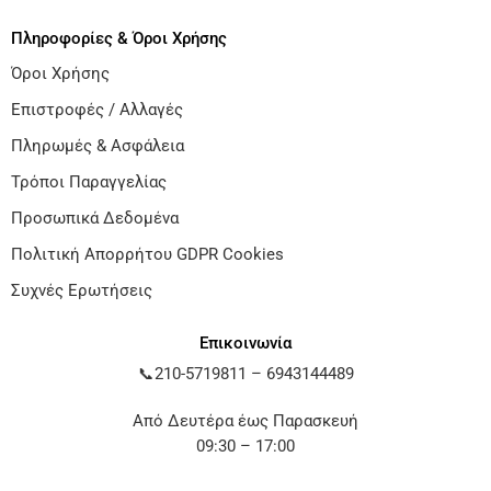
Πληροφορίες & Όροι Χρήσης
Όροι Χρήσης
Επιστροφές / Αλλαγές
Πληρωμές & Ασφάλεια
Τρόποι Παραγγελίας
Προσωπικά Δεδομένα
Πολιτική Απορρήτου GDPR Cookies
Συχνές Ερωτήσεις
Επικοινωνία
📞
210-5719811
–
6943144489
Από Δευτέρα έως Παρασκευή
09:30 – 17:00