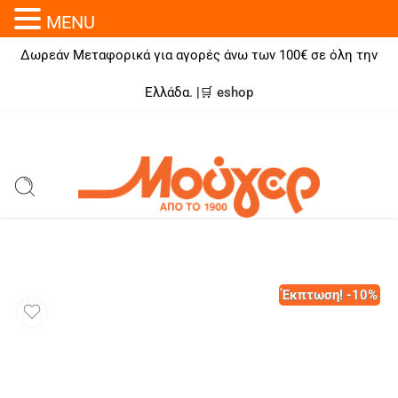
MENU
Δωρεάν Μεταφορικά για αγορές άνω των 100€ σε όλη την
Ελλάδα. |🛒
eshop
Έκπτωση! -10%