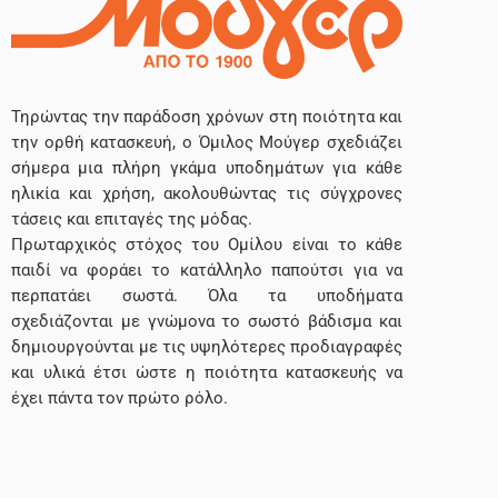
Τηρώντας την παράδοση χρόνων στη ποιότητα και
την ορθή κατασκευή, ο Όμιλος Μούγερ σχεδιάζει
σήμερα μια πλήρη γκάμα υποδημάτων για κάθε
ηλικία και χρήση, ακολουθώντας τις σύγχρονες
τάσεις και επιταγές της μόδας.
Πρωταρχικός στόχος του Ομίλου είναι το κάθε
παιδί να φοράει το κατάλληλο παπούτσι για να
περπατάει σωστά. Όλα τα υποδήματα
σχεδιάζονται με γνώμονα το σωστό βάδισμα και
δημιουργούνται με τις υψηλότερες προδιαγραφές
και υλικά έτσι ώστε η ποιότητα κατασκευής να
έχει πάντα τον πρώτο ρόλο.