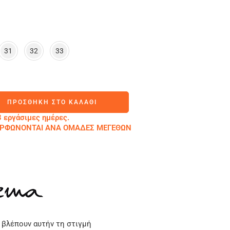
31
32
33
ΠΡΟΣΘΉΚΗ ΣΤΟ ΚΑΛΆΘΙ
 εργάσιμες ημέρες.
ΜΟΡΦΩΝΟΝΤΑΙ ΑΝΑ ΟΜΑΔΕΣ ΜΕΓΕΘΩΝ
 βλέπουν αυτήν τη στιγμή