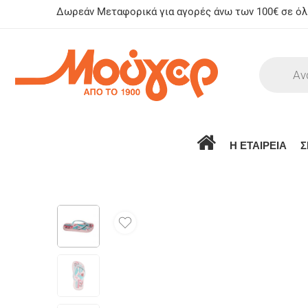
Δωρεάν Μεταφορικά για αγορές άνω των 100€ σε όλη
Η ΕΤΑΙΡΕΙΑ
Σ