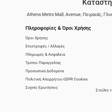
Καταστή
Athens Metro Mall
,
Avenue
,
Πειραιάς
,
Γλυ
Πληροφορίες & Όροι Χρήσης
Όροι Χρήσης
Επιστροφές / Αλλαγές
Πληρωμές & Ασφάλεια
Τρόποι Παραγγελίας
Προσωπικά Δεδομένα
Πολιτική Απορρήτου GDPR Cookies
Συχνές Ερωτήσεις
Στείλτε 