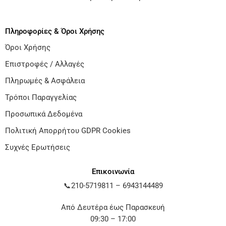
Πληροφορίες & Όροι Χρήσης
Όροι Χρήσης
Επιστροφές / Αλλαγές
Πληρωμές & Ασφάλεια
Τρόποι Παραγγελίας
Προσωπικά Δεδομένα
Πολιτική Απορρήτου GDPR Cookies
Συχνές Ερωτήσεις
Επικοινωνία
📞
210-5719811
–
6943144489
Από Δευτέρα έως Παρασκευή
09:30 – 17:00