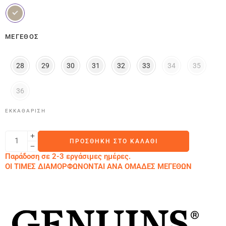
ΜΈΓΕΘΟΣ
28
29
30
31
32
33
34
35
36
ΕΚΚΑΘΆΡΙΣΗ
ΠΡΟΣΘΉΚΗ ΣΤΟ ΚΑΛΆΘΙ
Παράδοση σε 2-3 εργάσιμες ημέρες.
ΟΙ ΤΙΜΕΣ ΔΙΑΜΟΡΦΩΝΟΝΤΑΙ ΑΝΑ ΟΜΑΔΕΣ ΜΕΓΕΘΩΝ