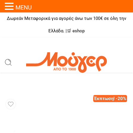
MENU
Δωρεάν Μεταφορικά για αγορές άνω των 100€ σε όλη την
Ελλάδα. |🛒
eshop
Έκπτωση! -20%