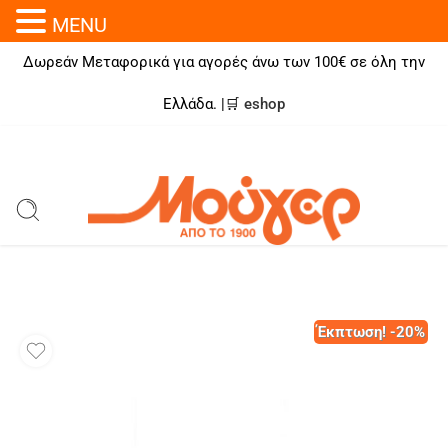
MENU
Δωρεάν Μεταφορικά για αγορές άνω των 100€ σε όλη την
Ελλάδα. |🛒
eshop
Έκπτωση! -20%