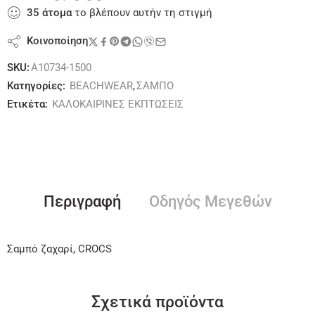
35
άτομα
το βλέπουν αυτήν τη στιγμή
Κοινοποίηση
SKU:
A10734-1500
Κατηγορίες:
BEACHWEAR
,
ΣΑΜΠΟ
Ετικέτα:
ΚΑΛΟΚΑΙΡΙΝΕΣ ΕΚΠΤΩΣΕΙΣ
Περιγραφή
Οδηγός Μεγεθών
Σαμπό ζαχαρί, CROCS
Σχετικά προϊόντα