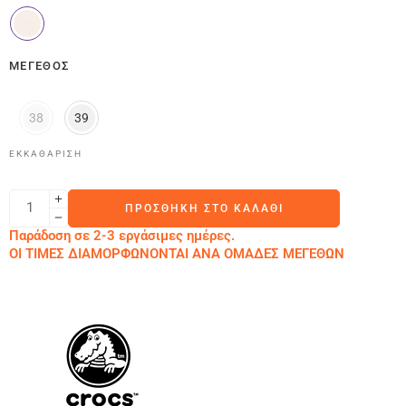
ΜΈΓΕΘΟΣ
38
39
ΕΚΚΑΘΆΡΙΣΗ
ΠΡΟΣΘΉΚΗ ΣΤΟ ΚΑΛΆΘΙ
Παράδοση σε 2-3 εργάσιμες ημέρες.
ΟΙ ΤΙΜΕΣ ΔΙΑΜΟΡΦΩΝΟΝΤΑΙ ΑΝΑ ΟΜΑΔΕΣ ΜΕΓΕΘΩΝ