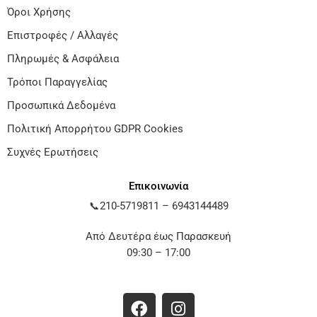
Όροι Χρήσης
Επιστροφές / Αλλαγές
Πληρωμές & Ασφάλεια
Τρόποι Παραγγελίας
Προσωπικά Δεδομένα
Πολιτική Απορρήτου GDPR Cookies
Συχνές Ερωτήσεις
Επικοινωνία
📞
210-5719811
–
6943144489
Από Δευτέρα έως Παρασκευή
09:30 – 17:00