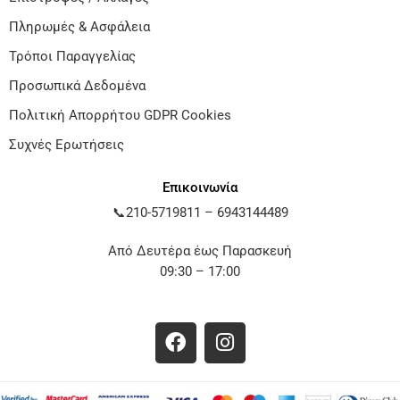
Πληρωμές & Ασφάλεια
Τρόποι Παραγγελίας
Προσωπικά Δεδομένα
Πολιτική Απορρήτου GDPR Cookies
Συχνές Ερωτήσεις
Επικοινωνία
📞
210-5719811
–
6943144489
Από Δευτέρα έως Παρασκευή
09:30 – 17:00