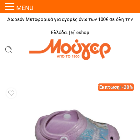
MENU
Δωρεάν Μεταφορικά για αγορές άνω των 100€ σε όλη την
Ελλάδα. |🛒
eshop
Έκπτωση! -20%