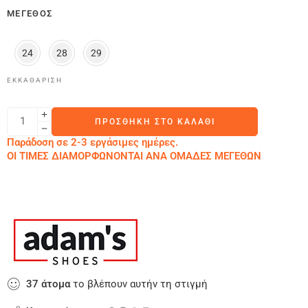
ΜΈΓΕΘΟΣ
24
28
29
ΕΚΚΑΘΆΡΙΣΗ
ΠΡΟΣΘΉΚΗ ΣΤΟ ΚΑΛΆΘΙ
Παράδοση σε 2-3 εργάσιμες ημέρες.
ΟΙ ΤΙΜΕΣ ΔΙΑΜΟΡΦΩΝΟΝΤΑΙ ΑΝΑ ΟΜΑΔΕΣ ΜΕΓΕΘΩΝ
37
άτομα
το βλέπουν αυτήν τη στιγμή