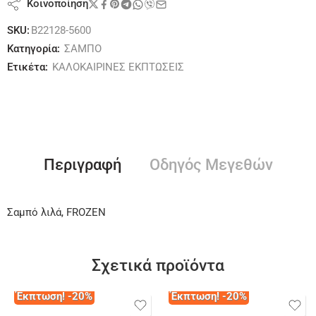
Κοινοποίηση
SKU:
B22128-5600
Κατηγορία:
ΣΑΜΠΟ
Ετικέτα:
ΚΑΛΟΚΑΙΡΙΝΕΣ ΕΚΠΤΩΣΕΙΣ
Περιγραφή
Οδηγός Μεγεθών
Σαμπό λιλά, FROZEN
Σχετικά προϊόντα
Έκπτωση! -20%
Έκπτωση! -20%