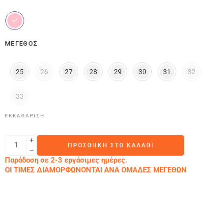
ΜΈΓΕΘΟΣ
25
26
27
28
29
30
31
32
33
ΕΚΚΑΘΆΡΙΣΗ
ΠΡΟΣΘΉΚΗ ΣΤΟ ΚΑΛΆΘΙ
Παράδοση σε 2-3 εργάσιμες ημέρες.
ΟΙ ΤΙΜΕΣ ΔΙΑΜΟΡΦΩΝΟΝΤΑΙ ΑΝΑ ΟΜΑΔΕΣ ΜΕΓΕΘΩΝ