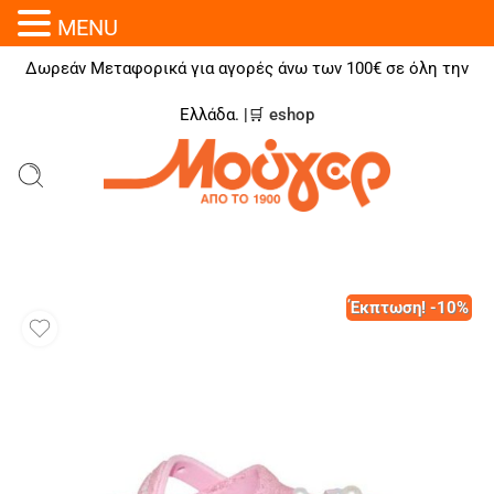
MENU
Δωρεάν Μεταφορικά για αγορές άνω των 100€ σε όλη την
Ελλάδα. |🛒
eshop
Έκπτωση! -10%