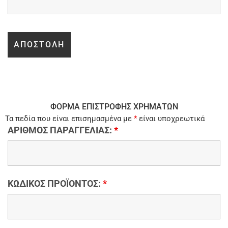
ΦΟΡΜΑ ΕΠΙΣΤΡΟΦΗΣ ΧΡΗΜΑΤΩΝ
Τα πεδία που είναι επισημασμένα με
*
είναι υποχρεωτικά
ΑΡΙΘΜΟΣ ΠΑΡΑΓΓΕΛΙΑΣ:
*
ΚΩΔΙΚΟΣ ΠΡΟΪΟΝΤΟΣ:
*