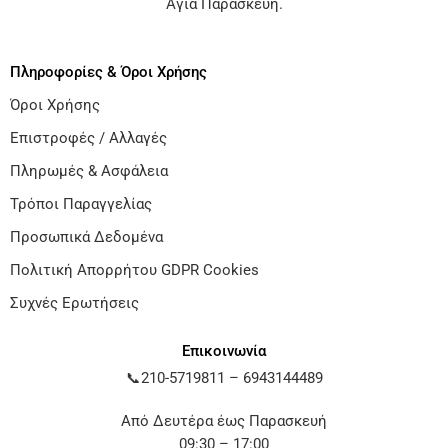
Αγία Παρασκευή
.
Πληροφορίες & Όροι Χρήσης
Όροι Χρήσης
Επιστροφές / Αλλαγές
Πληρωμές & Ασφάλεια
Τρόποι Παραγγελίας
Προσωπικά Δεδομένα
Πολιτική Απορρήτου GDPR Cookies
Συχνές Ερωτήσεις
Επικοινωνία
📞
210-5719811
–
6943144489
Από Δευτέρα έως Παρασκευή
09:30 – 17:00