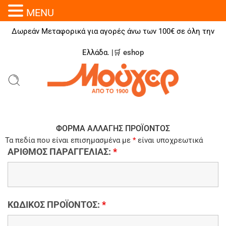
MENU
Δωρεάν Μεταφορικά για αγορές άνω των 100€ σε όλη την
Ελλάδα. |🛒
eshop
ΦΟΡΜΑ ΑΛΛΑΓΗΣ ΠΡΟΪΟΝΤΟΣ
Τα πεδία που είναι επισημασμένα με
*
είναι υποχρεωτικά
ΑΡΙΘΜΟΣ ΠΑΡΑΓΓΕΛΙΑΣ:
*
ΚΩΔΙΚΟΣ ΠΡΟΪΟΝΤΟΣ:
*