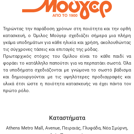
Τηρώντας την παράδοση χρόνων στη ποιότητα και την ορθή
κατασκευή, ο Όμιλος Μούγερ σχεδιάζει σήμερα μια πλήρη
γκάμα υποδημάτων για κάθε ηλικία και χρήση, ακολουθώντας
τις σύγχρονες τάσεις και επιταγές της μόδας.
Πρωταρχικός στόχος του Ομίλου είναι το κάθε παιδί να
φοράει το κατάλληλο παπούτσι για να περπατάει σωστά. Όλα
τα υποδήματα σχεδιάζονται με γνώμονα το σωστό βάδισμα
και δημιουργούνται με τις υψηλότερες προδιαγραφές και
υλικά έτσι ώστε η ποιότητα κατασκευής να έχει πάντα τον
πρώτο ρόλο.
Καταστήματα
Athens Metro Mall
,
Avenue
,
Πειραιάς
,
Γλυφάδα
,
Νέα Σμύρνη
,