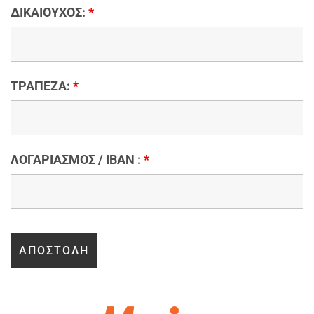
ΔΙΚΑΙΟΥΧΟΣ:
*
ΤΡΑΠΕΖΑ:
*
ΛΟΓΑΡΙΑΣΜΟΣ / IBAN :
*