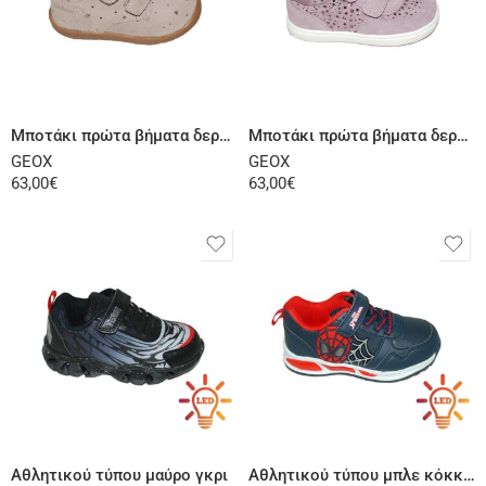
Επιλογή
Επιλογή
Μποτάκι πρώτα βήματα δερμάτινο σαμουά μπεζ
Μποτάκι πρώτα βήματα δερμάτινο σαμουά ροζ
GEOX
GEOX
63,00
€
63,00
€
Επιλογή
Επιλογή
Αθλητικού τύπου μαύρο γκρι
Αθλητικού τύπου μπλε κόκκινο LED