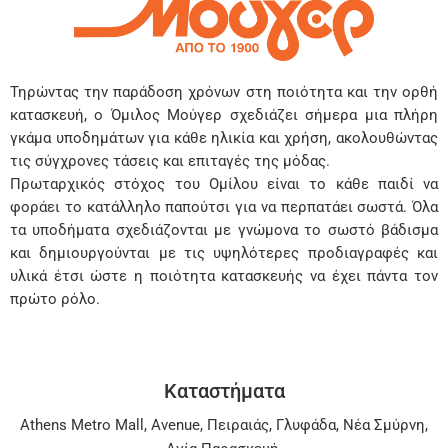
Τηρώντας την παράδοση χρόνων στη ποιότητα και την ορθή
κατασκευή, ο Όμιλος Μούγερ σχεδιάζει σήμερα μια πλήρη
γκάμα υποδημάτων για κάθε ηλικία και χρήση, ακολουθώντας
τις σύγχρονες τάσεις και επιταγές της μόδας.
Πρωταρχικός στόχος του Ομίλου είναι το κάθε παιδί να
φοράει το κατάλληλο παπούτσι για να περπατάει σωστά. Όλα
τα υποδήματα σχεδιάζονται με γνώμονα το σωστό βάδισμα
και δημιουργούνται με τις υψηλότερες προδιαγραφές και
υλικά έτσι ώστε η ποιότητα κατασκευής να έχει πάντα τον
πρώτο ρόλο.
Καταστήματα
Athens Metro Mall
,
Avenue
,
Πειραιάς
,
Γλυφάδα
,
Νέα Σμύρνη
,