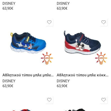
DISNEY
DISNEY
63,90
€
63,90
€
Επιλογή
Επιλογή
Αθλητικού τύπου μπλε μπλε ρουά
Αθλητικού τύπου μπλε κόκκινο
DISNEY
DISNEY
63,90
€
63,90
€