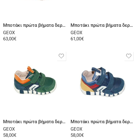
Επιλογή
Επιλογή
Μποτάκι πρώτα βήματα δερμάτινο σαμουά καφέ
Μποτάκι πρώτα βήματα δερμάτινο μαύρο κίτρινο
GEOX
GEOX
63,00
€
61,00
€
Επιλογή
Επιλογή
Μποτάκι πρώτα βήματα δερμάτινο σαμουά πράσινο
Μποτάκι πρώτα βήματα δερμάτινο σαμουά μπλε
GEOX
GEOX
58,00
€
58,00
€