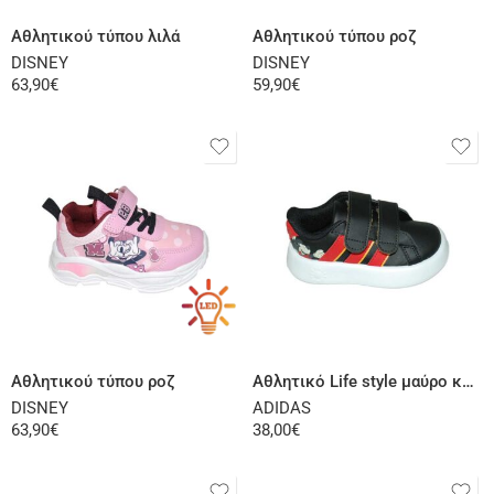
Αθλητικού τύπου λιλά
Αθλητικού τύπου ροζ
DISNEY
DISNEY
63,90
€
59,90
€
Επιλογή
Επιλογή
Αθλητικού τύπου ροζ
Αθλητικό Life style μαύρο κόκκινο
DISNEY
ADIDAS
63,90
€
38,00
€