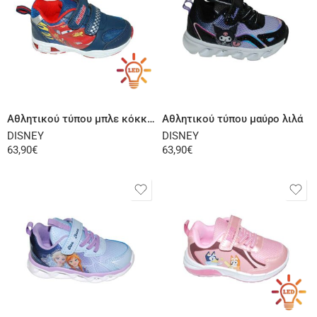
Επιλογή
Επιλογή
Αθλητικού τύπου μπλε κόκκινο
Αθλητικού τύπου μαύρο λιλά
DISNEY
DISNEY
63,90
€
63,90
€
Επιλογή
Επιλογή