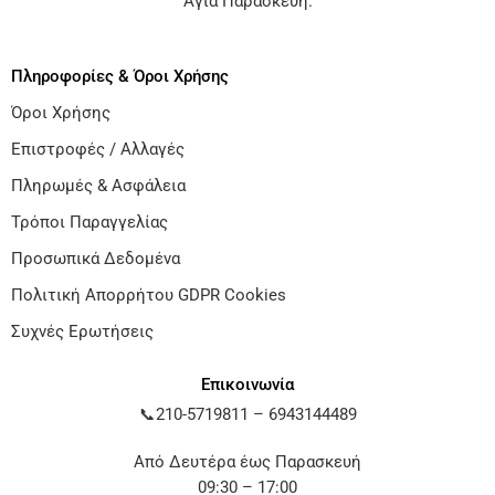
Αγία Παρασκευή
.
Πληροφορίες & Όροι Χρήσης
Όροι Χρήσης
Επιστροφές / Αλλαγές
Πληρωμές & Ασφάλεια
Τρόποι Παραγγελίας
Προσωπικά Δεδομένα
Πολιτική Απορρήτου GDPR Cookies
Συχνές Ερωτήσεις
Επικοινωνία
📞
210-5719811
–
6943144489
Από Δευτέρα έως Παρασκευή
09:30 – 17:00