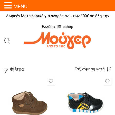
MENU
Δωρεάν Μεταφορικά για αγορές άνω των 100€ σε όλη την
Ελλάδα. |🛒
eshop
Φίλτρα
Ταξινόμηση κατά