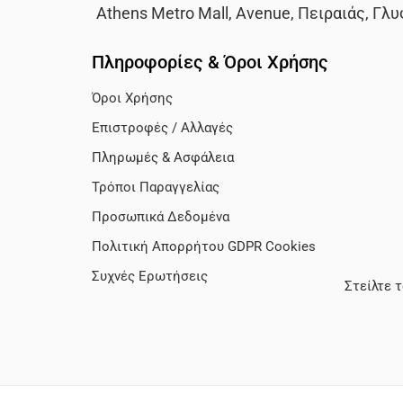
Athens Metro Mall
,
Avenue
,
Πειραιάς
,
Γλυ
Πληροφορίες & Όροι Χρήσης
Όροι Χρήσης
Επιστροφές / Αλλαγές
Πληρωμές & Ασφάλεια
Τρόποι Παραγγελίας
Προσωπικά Δεδομένα
Πολιτική Απορρήτου GDPR Cookies
Συχνές Ερωτήσεις
Στείλτε 