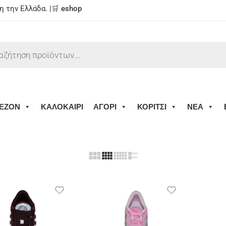
 την Ελλάδα. |🛒
eshop
ΕΖΟΝ
ΚΑΛΟΚΑΙΡΙ
ΑΓΟΡΙ
ΚΟΡΙΤΣΙ
ΝΕΑ