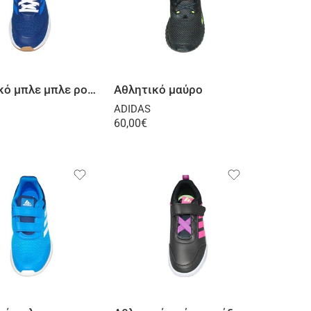
Επιλογή
Επιλογή
Αθλητικό μπλε μπλε ρουά
Αθλητικό μαύρο
ADIDAS
60,00
€
Επιλογή
Επιλογή