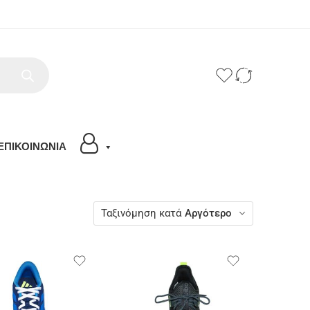
ΕΠΙΚΟΙΝΩΝΙΑ
Ταξινόμηση κατά
Αργότερο