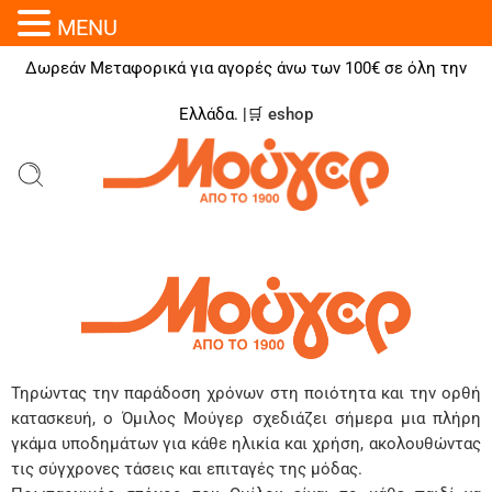
MENU
Δωρεάν Μεταφορικά για αγορές άνω των 100€ σε όλη την
Ελλάδα. |🛒
eshop
Τηρώντας την παράδοση χρόνων στη ποιότητα και την ορθή
κατασκευή, ο Όμιλος Μούγερ σχεδιάζει σήμερα μια πλήρη
γκάμα υποδημάτων για κάθε ηλικία και χρήση, ακολουθώντας
τις σύγχρονες τάσεις και επιταγές της μόδας.