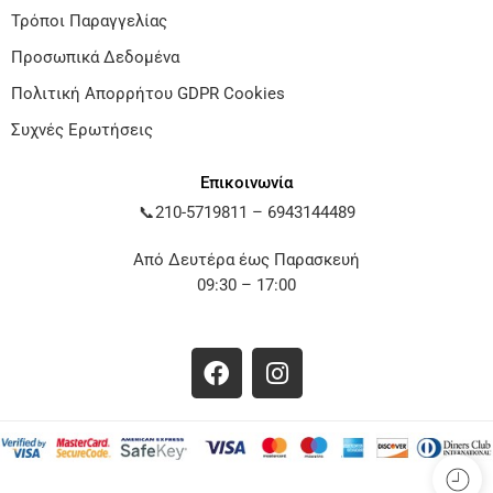
Τρόποι Παραγγελίας
Προσωπικά Δεδομένα
Πολιτική Απορρήτου GDPR Cookies
Συχνές Ερωτήσεις
Επικοινωνία
📞
210-5719811
–
6943144489
Από Δευτέρα έως Παρασκευή
09:30 – 17:00