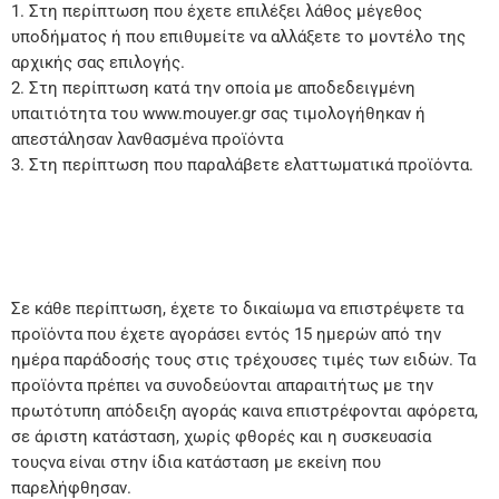
Στη περίπτωση που έχετε επιλέξει λάθος μέγεθος
υποδήματος ή που επιθυμείτε να αλλάξετε το μοντέλο της
αρχικής σας επιλογής.
Στη περίπτωση κατά την οποία με αποδεδειγμένη
υπαιτιότητα του www.mouyer.gr σας τιμολογήθηκαν ή
απεστάλησαν λανθασμένα προϊόντα
Στη περίπτωση που παραλάβετε ελαττωματικά προϊόντα.
Σε κάθε περίπτωση, έχετε το δικαίωμα να επιστρέψετε τα
προϊόντα που έχετε αγοράσει εντός 15 ημερών από την
ημέρα παράδοσής τους στις τρέχουσες τιμές των ειδών. Τα
προϊόντα πρέπει να συνοδεύονται απαραιτήτως με την
πρωτότυπη απόδειξη αγοράς καινα επιστρέφονται αφόρετα,
σε άριστη κατάσταση, χωρίς φθορές και η συσκευασία
τουςνα είναι στην ίδια κατάσταση με εκείνη που
παρελήφθησαν.