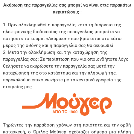
Ακύρωση της παραγγελίας σας μπορεί να γίνει στις παρακάτω
περιπτώσεις :
Πριν ολοκληρωθεί η παραγγελία, κατά τη διάρκεια της
ηλεκτρονικής διαδικασίας της παραγγελιάς μπορείτε να
πατήσετε το κουμπί «Ακύρωση» που βρίσκεται στο κάτω
μέρος της οθόνης και η παραγγελία σας θα ακυρωθεί.
Μετά την ολοκλήρωση και την καταχώρηση της
παραγγελίας σας: Σε περίπτωση που για οποιονδήποτε λόγο
θελήσετε να ακυρώσετε την παραγγελία σας μετά την
καταχώρησή της στο κατάστημα και την πληρωμή της,
παρακαλούμε επικοινωνήστε με τα κεντρικά γραφεία της
εταιρείας μας
Τηρώντας την παράδοση χρόνων στη ποιότητα και την ορθή
κατασκευή, ο Όμιλος Μούγερ σχεδιάζει σήμερα μια πλήρη