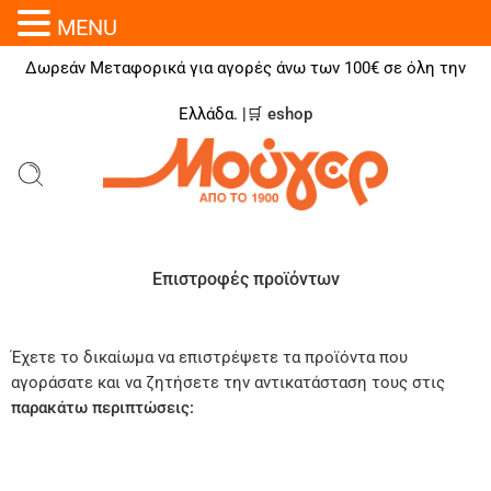
MENU
Δωρεάν Μεταφορικά για αγορές άνω των 100€ σε όλη την
Ελλάδα. |🛒
eshop
Επιστροφές προϊόντων
Έχετε το δικαίωμα να επιστρέψετε τα προϊόντα που
αγοράσατε και να ζητήσετε την αντικατάσταση τους στις
παρακάτω περιπτώσεις: