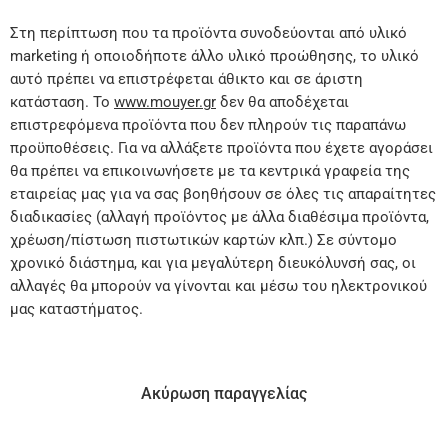
Στη περίπτωση που τα προϊόντα συνοδεύονται από υλικό
marketing ή οποιοδήποτε άλλο υλικό προώθησης, το υλικό
αυτό πρέπει να επιστρέφεται άθικτο και σε άριστη
κατάσταση. Το
www.mouyer.gr
δεν θα αποδέχεται
επιστρεφόμενα προϊόντα που δεν πληρούν τις παραπάνω
προϋποθέσεις. Για να αλλάξετε προϊόντα που έχετε αγοράσει
θα πρέπει να επικοινωνήσετε με τα κεντρικά γραφεία της
εταιρείας μας για να σας βοηθήσουν σε όλες τις απαραίτητες
διαδικασίες (αλλαγή προϊόντος με άλλα διαθέσιμα προϊόντα,
χρέωση/πίστωση πιστωτικών καρτών κλπ.) Σε σύντομο
χρονικό διάστημα, και για μεγαλύτερη διευκόλυνσή σας, οι
αλλαγές θα μπορούν να γίνονται και μέσω του ηλεκτρονικού
μας καταστήματος.
Ακύρωση παραγγελίας