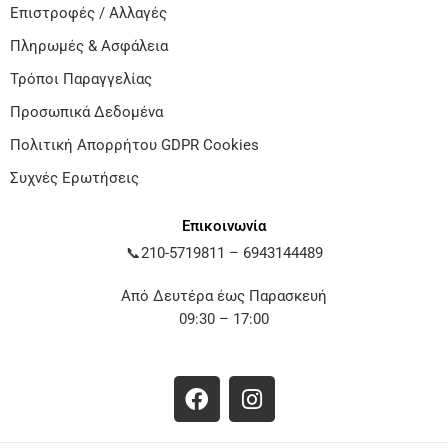
Επιστροφές / Αλλαγές
Πληρωμές & Ασφάλεια
Τρόποι Παραγγελίας
Προσωπικά Δεδομένα
Πολιτική Απορρήτου GDPR Cookies
Συχνές Ερωτήσεις
Επικοινωνία
📞
210-5719811
–
6943144489
Από Δευτέρα έως Παρασκευή
09:30 – 17:00