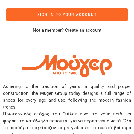
SIGN IN TO YOUR ACCOUNT
Not a member?
Create an account
Adhering to the tradition of years in quality and proper
construction, the Muger Group today designs a full range of
shoes for every age and use, following the modern fashion
trends.
Πρωταρχικός στόχος του Ομίλου είναι το κάθε παιδί να
φοράει το κατάλληλο παπούτσι για να περπατάει σωστά. Όλα
τα υποδήματα σχεδιάζονται με γνώμονα το σωστό βάδισμα