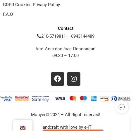
GDPR Cookies Privacy Policy
F.A.Q
Contact
210-5719811
–
6943144489
Από Δευτέρα έως Παρασκευή
09:30 – 17:00
Mouyer© 2024 – All Right reserved!
Handcraft with love by
e-iT